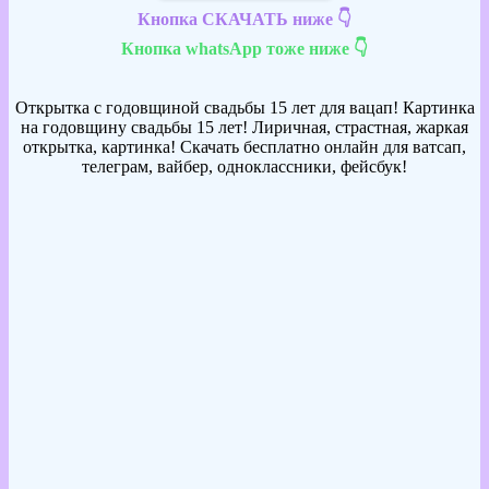
Кнопка СКАЧАТЬ ниже 👇
Кнопка whatsApp тоже ниже 👇
Открытка с годовщиной свадьбы 15 лет для вацап! Картинка
на годовщину свадьбы 15 лет! Лиричная, страстная, жаркая
открытка, картинка! Скачать бесплатно онлайн для ватсап,
телеграм, вайбер, одноклассники, фейсбук!