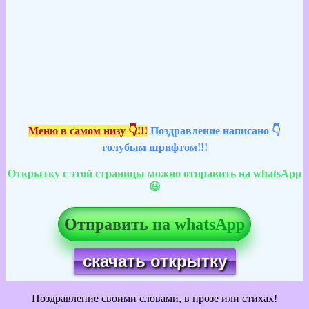
Меню в самом низу 👇!!!
Поздравление написано 👇
голубым шрифтом!!!
Открытку с этой страницы можно отправить на whatsApp
😃
Отправить на whatsApp
скачать открытку
Поздравление своими словами, в прозе или стихах!