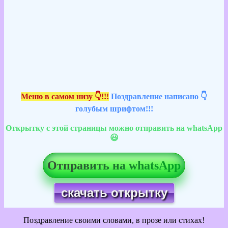
Меню в самом низу 👇!!!
Поздравление написано 👇
голубым шрифтом!!!
Открытку с этой страницы можно отправить на whatsApp
😃
Отправить на whatsApp
скачать открытку
Поздравление своими словами, в прозе или стихах!