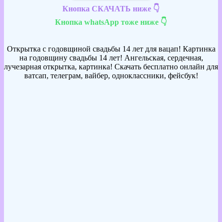
Кнопка СКАЧАТЬ ниже 👇
Кнопка whatsApp тоже ниже 👇
Открытка с годовщиной свадьбы 14 лет для вацап! Картинка
на годовщину свадьбы 14 лет! Ангельская, сердечная,
лучезарная открытка, картинка! Скачать бесплатно онлайн для
ватсап, телеграм, вайбер, одноклассники, фейсбук!