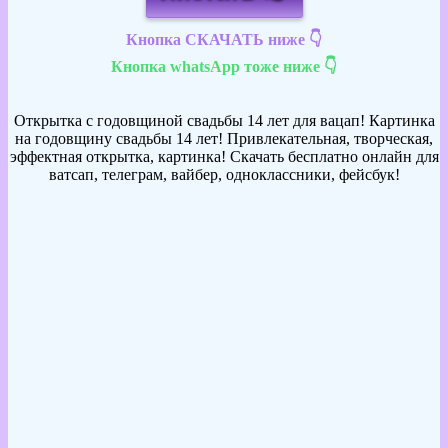
Кнопка СКАЧАТЬ ниже 👇
Кнопка whatsApp тоже ниже 👇
Открытка с годовщиной свадьбы 14 лет для вацап! Картинка
на годовщину свадьбы 14 лет! Привлекательная, творческая,
эффектная открытка, картинка! Скачать бесплатно онлайн для
ватсап, телеграм, вайбер, одноклассники, фейсбук!