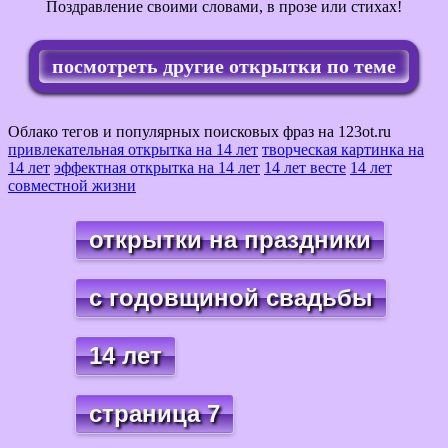
Поздравление своими словами, в прозе или стихах!
посмотреть другие открытки по теме
Облако тегов и популярных поисковых фраз на 123ot.ru
привлекательная открытка на 14 лет
творческая картинка на
14 лет
эффектная открытка на 14 лет
14 лет весте
14 лет
совместной жизни
открытки на праздники
с годовщиной свадьбы
14 лет
страница 7