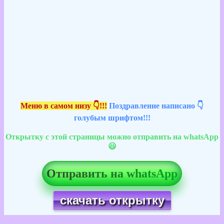
Меню в самом низу 👇!!!
Поздравление написано 👇
голубым шрифтом!!!
Открытку с этой страницы можно отправить на whatsApp
😃
Отправить на whatsApp
скачать открытку