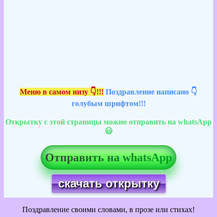
Меню в самом низу 👇!!!
Поздравление написано 👇
голубым шрифтом!!!
Открытку с этой страницы можно отправить на whatsApp
😃
Отправить на whatsApp
скачать открытку
Поздравление своими словами, в прозе или стихах!