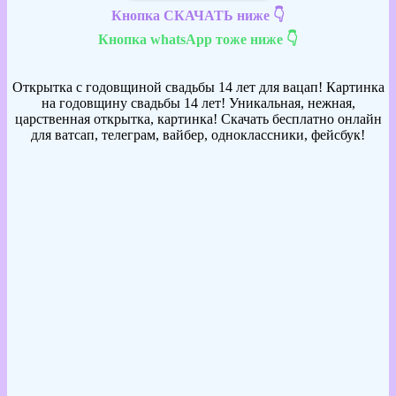
Кнопка СКАЧАТЬ ниже 👇
Кнопка whatsApp тоже ниже 👇
Открытка с годовщиной свадьбы 14 лет для вацап! Картинка
на годовщину свадьбы 14 лет! Уникальная, нежная,
царственная открытка, картинка! Скачать бесплатно онлайн
для ватсап, телеграм, вайбер, одноклассники, фейсбук!