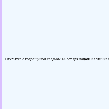
Открытка с годовщиной свадьбы 14 лет для вацап! Картинка н