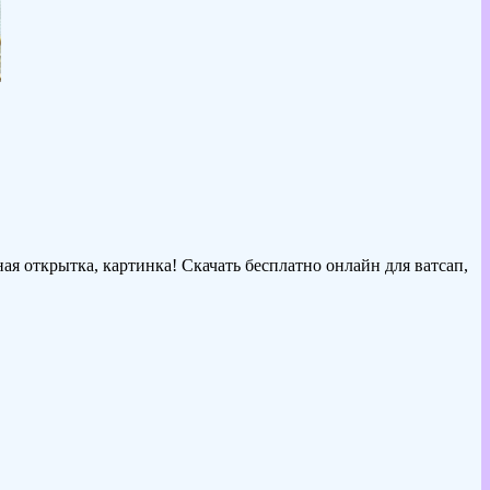
ая открытка, картинка! Скачать бесплатно онлайн для ватсап,