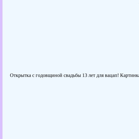
Открытка с годовщиной свадьбы 13 лет для вацап! Картинка