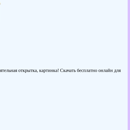
ятельная открытка, картинка! Скачать бесплатно онлайн для