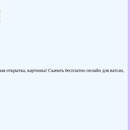
ая открытка, картинка! Скачать бесплатно онлайн для ватсап,