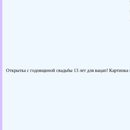
Открытка с годовщиной свадьбы 13 лет для вацап! Картинка н