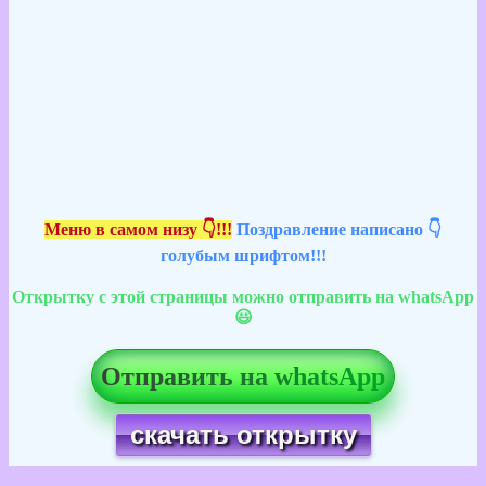
Меню в самом низу 👇!!!
Поздравление написано 👇
голубым шрифтом!!!
Открытку с этой страницы можно отправить на whatsApp
😃
Отправить на whatsApp
скачать открытку