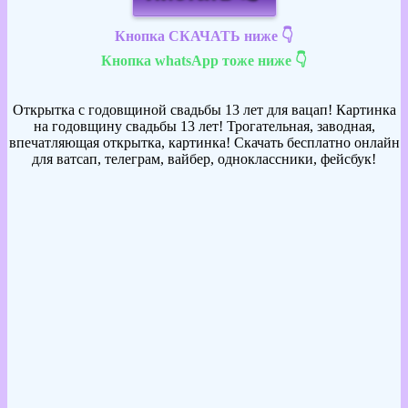
Кнопка СКАЧАТЬ ниже 👇
Кнопка whatsApp тоже ниже 👇
Открытка с годовщиной свадьбы 13 лет для вацап! Картинка
на годовщину свадьбы 13 лет! Трогательная, заводная,
впечатляющая открытка, картинка! Скачать бесплатно онлайн
для ватсап, телеграм, вайбер, одноклассники, фейсбук!