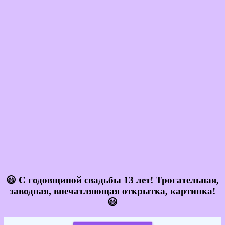
😃 С годовщиной свадьбы 13 лет! Трогательная,
заводная, впечатляющая открытка, картинка!
😃