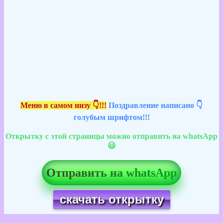
Меню в самом низу 👇!!!
Поздравление написано 👇
голубым шрифтом!!!
Открытку с этой страницы можно отправить на whatsApp
😃
Отправить на whatsApp
скачать открытку