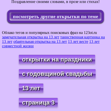
Поздравление своими словами, в прозе или стихах!
посмотреть другие открытки по теме
Облако тегов и популярных поисковых фраз на 123ot.ru
замечательная открытка на 13 лет
таинственная картинка на
13 лет
обаятельная открытка на 13 лет
13 лет весте
13 лет
совместной жизни
открытки на праздники
с годовщиной свадьбы
13 лет
страница 3