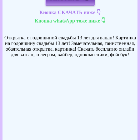
Кнопка СКАЧАТЬ ниже 👇
Кнопка whatsApp тоже ниже 👇
Открытка с годовщиной свадьбы 13 лет для вацап! Картинка
на годовщину свадьбы 13 лет! Замечательная, таинственная,
обаятельная открытка, картинка! Скачать бесплатно онлайн
для ватсап, телеграм, вайбер, одноклассники, фейсбук!