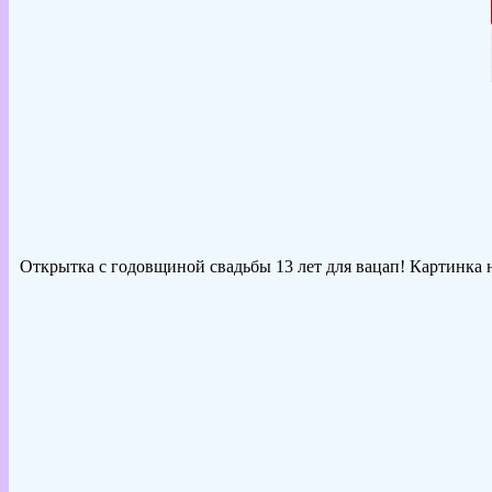
Открытка с годовщиной свадьбы 13 лет для вацап! Картинка н