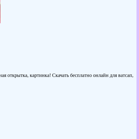
ая открытка, картинка! Скачать бесплатно онлайн для ватсап,