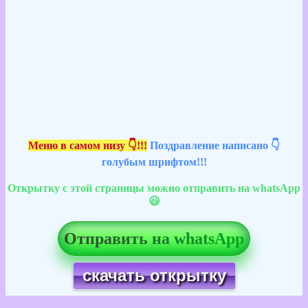
Меню в самом низу 👇!!!
Поздравление написано 👇
голубым шрифтом!!!
Открытку с этой страницы можно отправить на whatsApp
😃
Отправить на whatsApp
скачать открытку