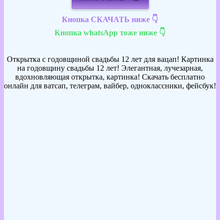
Кнопка СКАЧАТЬ ниже 👇
Кнопка whatsApp тоже ниже 👇
Открытка с годовщиной свадьбы 12 лет для вацап! Картинка
на годовщину свадьбы 12 лет! Элегантная, лучезарная,
вдохновляющая открытка, картинка! Скачать бесплатно
онлайн для ватсап, телеграм, вайбер, одноклассники, фейсбук!