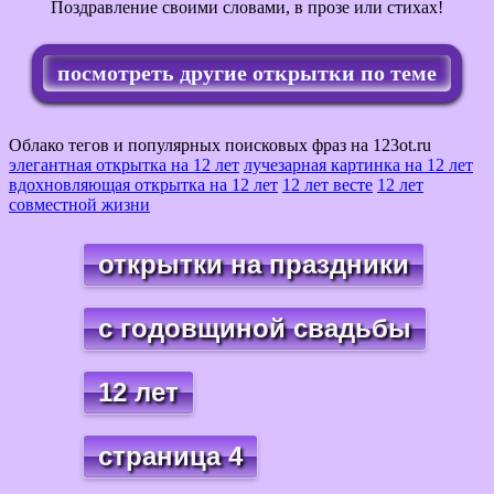
Поздравление своими словами, в прозе или стихах!
посмотреть другие открытки по теме
Облако тегов и популярных поисковых фраз на 123ot.ru
элегантная открытка на 12 лет
лучезарная картинка на 12 лет
вдохновляющая открытка на 12 лет
12 лет весте
12 лет
совместной жизни
открытки на праздники
с годовщиной свадьбы
12 лет
страница 4