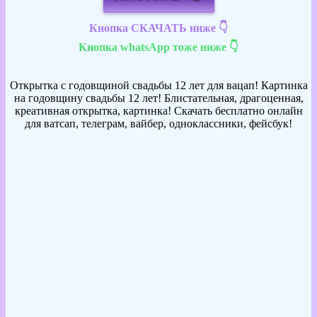
Кнопка СКАЧАТЬ ниже 👇
Кнопка whatsApp тоже ниже 👇
Открытка с годовщиной свадьбы 12 лет для вацап! Картинка
на годовщину свадьбы 12 лет! Блистательная, драгоценная,
креативная открытка, картинка! Скачать бесплатно онлайн
для ватсап, телеграм, вайбер, одноклассники, фейсбук!