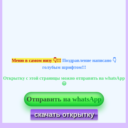
Меню в самом низу 👇!!!
Поздравление написано 👇
голубым шрифтом!!!
Открытку с этой страницы можно отправить на whatsApp
😃
Отправить на whatsApp
скачать открытку