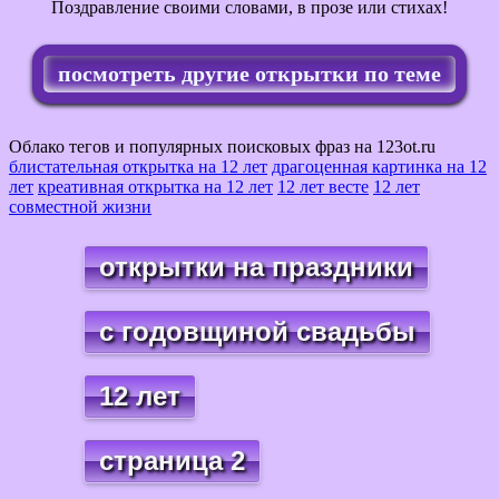
Поздравление своими словами, в прозе или стихах!
посмотреть другие открытки по теме
Облако тегов и популярных поисковых фраз на 123ot.ru
блистательная открытка на 12 лет
драгоценная картинка на 12
лет
креативная открытка на 12 лет
12 лет весте
12 лет
совместной жизни
открытки на праздники
с годовщиной свадьбы
12 лет
страница 2