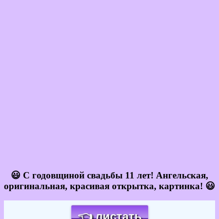
😃 С годовщиной свадьбы 11 лет! Ангельская,
оригинальная, красивая открытка, картинка! 😃
👈 листать