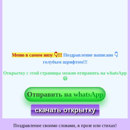
Меню в самом низу 👇!!!
Поздравление написано 👇
голубым шрифтом!!!
Открытку с этой страницы можно отправить на whatsApp
😃
Отправить на whatsApp
скачать открытку
Поздравление своими словами, в прозе или стихах!