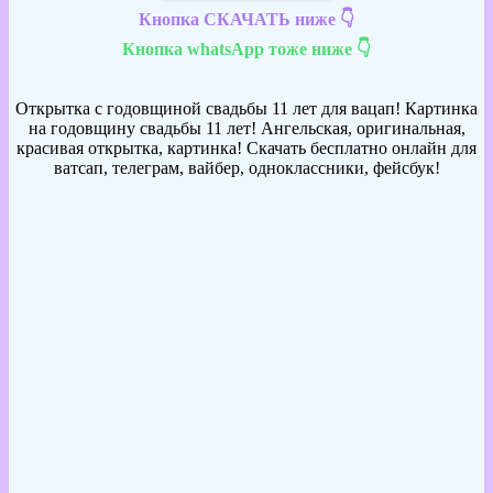
Кнопка СКАЧАТЬ ниже 👇
Кнопка whatsApp тоже ниже 👇
Открытка с годовщиной свадьбы 11 лет для вацап! Картинка
на годовщину свадьбы 11 лет! Ангельская, оригинальная,
красивая открытка, картинка! Скачать бесплатно онлайн для
ватсап, телеграм, вайбер, одноклассники, фейсбук!