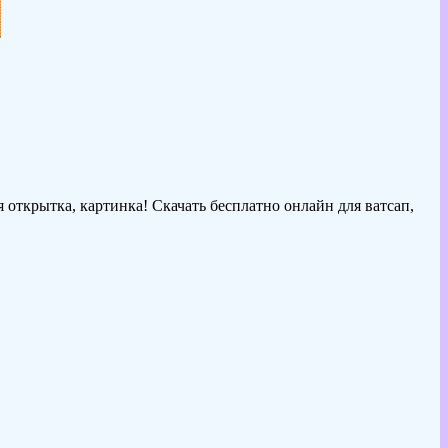
 открытка, картинка! Скачать бесплатно онлайн для ватсап,