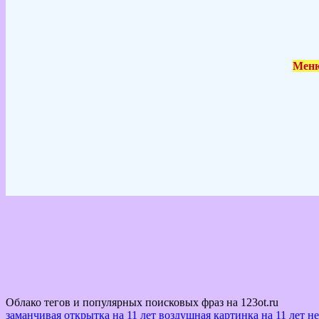
Меню
Облако тегов и популярных поисковых фраз на 123ot.ru
заманчивая открытка на 11 лет
воздушная картинка на 11 лет
не