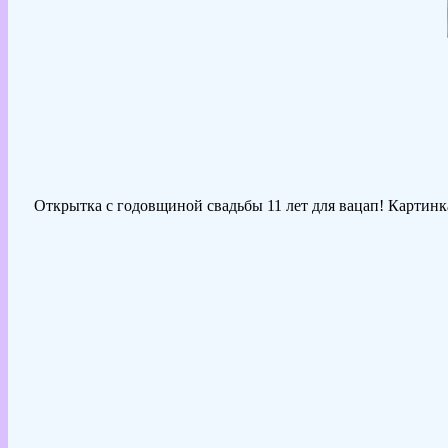
Открытка с годовщиной свадьбы 11 лет для вацап! Картинка