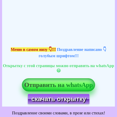
Меню в самом низу 👇!!!
Поздравление написано 👇
голубым шрифтом!!!
Открытку с этой страницы можно отправить на whatsApp
😃
Отправить на whatsApp
скачать открытку
Поздравление своими словами, в прозе или стихах!