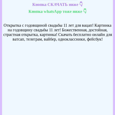
Кнопка СКАЧАТЬ ниже 👇
Кнопка whatsApp тоже ниже 👇
Открытка с годовщиной свадьбы 11 лет для вацап! Картинка
на годовщину свадьбы 11 лет! Божественная, достойная,
страстная открытка, картинка! Скачать бесплатно онлайн для
ватсап, телеграм, вайбер, одноклассники, фейсбук!