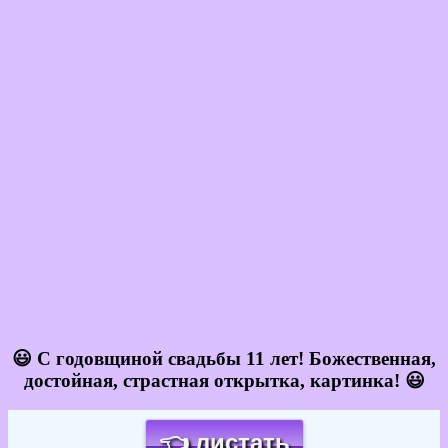
😃 С годовщиной свадьбы 11 лет! Божественная,
достойная, страстная открытка, картинка! 😃
👈 листать