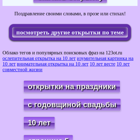
Поздравление своими словами, в прозе или стихах!
посмотреть другие открытки по теме
Облако тегов и популярных поисковых фраз на 123ot.ru
ослепительная открытка на 10 лет
изумительная картинка на
10 лет
внимательная открытка на 10 лет
10 лет весте
10 лет
совместной жизни
открытки на праздники
с годовщиной свадьбы
10 лет