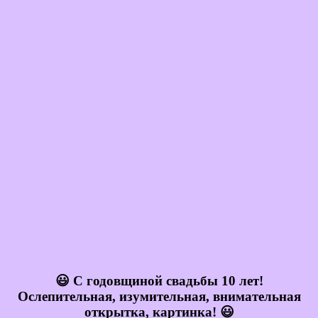
😃 С годовщиной свадьбы 10 лет!
Ослепительная, изумительная, внимательная
открытка, картинка! 😃