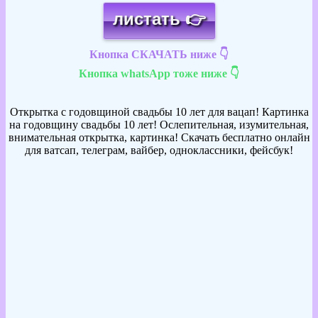
листать 👉
Кнопка СКАЧАТЬ ниже 👇
Кнопка whatsApp тоже ниже 👇
Открытка с годовщиной свадьбы 10 лет для вацап! Картинка
на годовщину свадьбы 10 лет! Ослепительная, изумительная,
внимательная открытка, картинка! Скачать бесплатно онлайн
для ватсап, телеграм, вайбер, одноклассники, фейсбук!