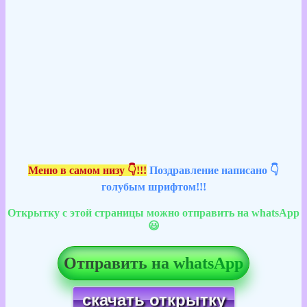
Меню в самом низу 👇!!!
Поздравление написано 👇
голубым шрифтом!!!
Открытку с этой страницы можно отправить на whatsApp
😃
Отправить на whatsApp
скачать открытку