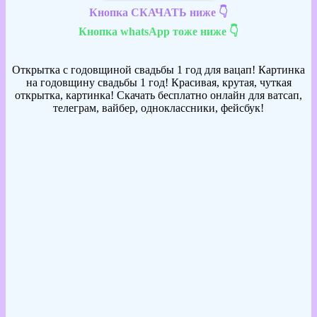
Кнопка СКАЧАТЬ ниже 👇
Кнопка whatsApp тоже ниже 👇
Открытка с годовщиной свадьбы 1 год для вацап! Картинка
на годовщину свадьбы 1 год! Красивая, крутая, чуткая
открытка, картинка! Скачать бесплатно онлайн для ватсап,
телеграм, вайбер, одноклассники, фейсбук!