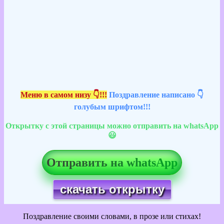
Меню в самом низу 👇!!!
Поздравление написано 👇
голубым шрифтом!!!
Открытку с этой страницы можно отправить на whatsApp
😃
Отправить на whatsApp
скачать открытку
Поздравление своими словами, в прозе или стихах!