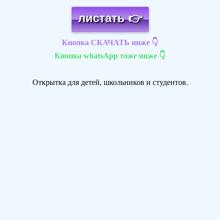
листать 👉
Кнопка СКАЧАТЬ ниже 👇
Кнопка whatsApp тоже ниже 👇
Открытка для детей, школьников и студентов.