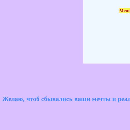
Меню
Желаю, чтоб сбывались ваши мечты и реа