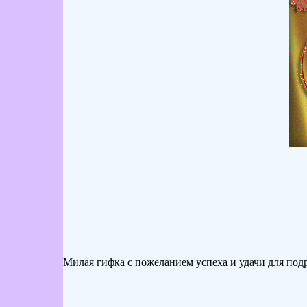
Милая гифка с пожеланием успеха и удачи для подр