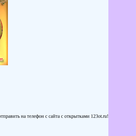
править на телефон с сайта с открытками 123ot.ru!