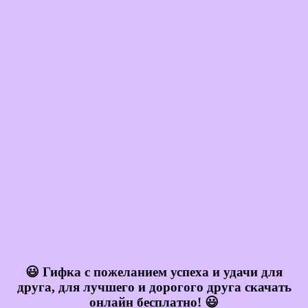
😃 Гифка с пожеланием успеха и удачи для
друга, для лучшего и дорогого друга скачать
онлайн бесплатно! 😃