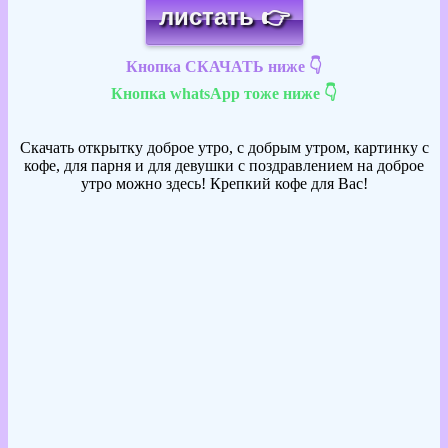
листать 👉
Кнопка СКАЧАТЬ ниже 👇
Кнопка whatsApp тоже ниже 👇
Скачать открытку доброе утро, с добрым утром, картинку с
кофе, для парня и для девушки с поздравлением на доброе
утро можно здесь! Крепкий кофе для Вас!