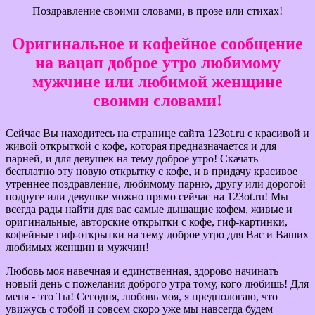
Поздравление своими словами, в прозе или стихах!
Оригинальное и кофейное сообщение
на вацап доброе утро любимому
мужчине или любимой женщине
своими словами!
Сейчас Вы находитесь на странице сайта 123ot.ru с красивой и
живой открыткой с кофе, которая предназначается и для
парней, и для девушек на тему доброе утро! Скачать
бесплатно эту новую открытку с кофе, и в придачу красивое
утреннее поздравление, любимому парню, другу или дорогой
подруге или девушке можно прямо сейчас на 123ot.ru! Мы
всегда рады найти для вас самые дышащие кофем, живые и
оригинальные, авторские открытки с кофе, гиф-картинки,
кофейные гиф-открытки на тему доброе утро для Вас и Ваших
любимых женщин и мужчин!
Любовь моя навечная и единственная, здорово начинать
новый день с пожелания доброго утра тому, кого любишь! Для
меня - это Ты! Сегодня, любовь моя, я предпологаю, что
увижусь с тобой и совсем скоро уже мы навсегда будем