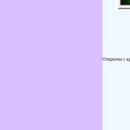
Открытка с к