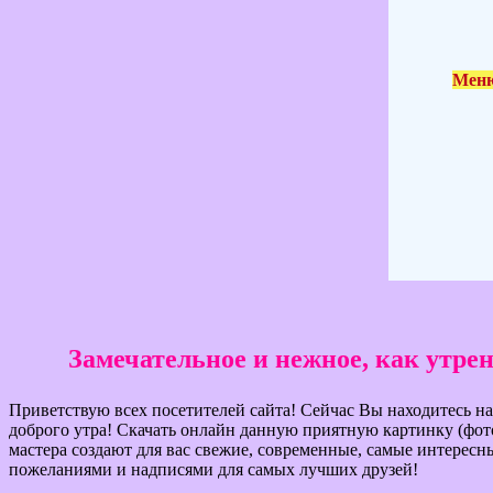
Меню
Замечательное и нежное, как утре
Приветствую всех посетителей сайта! Сейчас Вы находитесь на
доброго утра! Скачать онлайн данную приятную картинку (фот
мастера создают для вас свежие, современные, самые интересн
пожеланиями и надписями для самых лучших друзей!