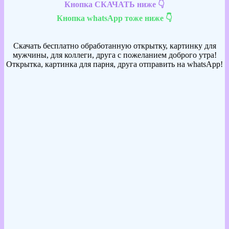
Кнопка СКАЧАТЬ ниже 👇
Кнопка whatsApp тоже ниже 👇
Скачать бесплатно обработанную открытку, картинку для
мужчины, для коллеги, друга с пожеланием доброго утра!
Открытка, картинка для парня, друга отправить на whatsApp!