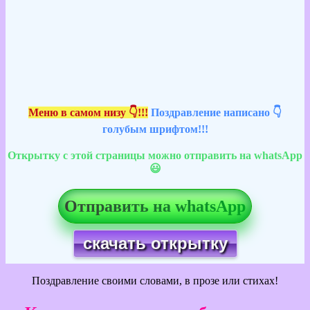
Меню в самом низу 👇!!!
Поздравление написано 👇
голубым шрифтом!!!
Открытку с этой страницы можно отправить на whatsApp
😃
Отправить на whatsApp
скачать открытку
Поздравление своими словами, в прозе или стихах!