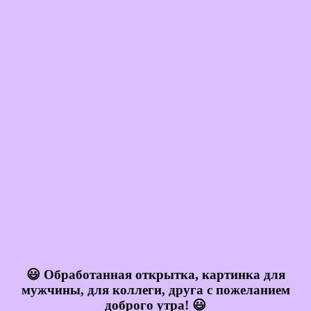
😃 Обработанная открытка, картинка для
мужчины, для коллеги, друга с пожеланием
доброго утра! 😃