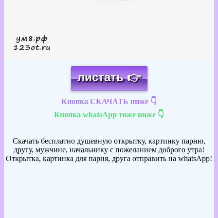
листать 👉
Кнопка СКАЧАТЬ ниже 👇
Кнопка whatsApp тоже ниже 👇
Скачать бесплатно душевную открытку, картинку парню,
другу, мужчине, начальнику с пожеланием доброго утра!
Открытка, картинка для парня, друга отправить на whatsApp!