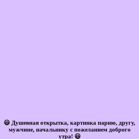
😃 Душевная открытка, картинка парню, другу,
мужчине, начальнику с пожеланием доброго
утра! 😃