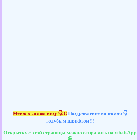
Меню в самом низу 👇!!!
Поздравление написано 👇
голубым шрифтом!!!
Открытку с этой страницы можно отправить на whatsApp
😃