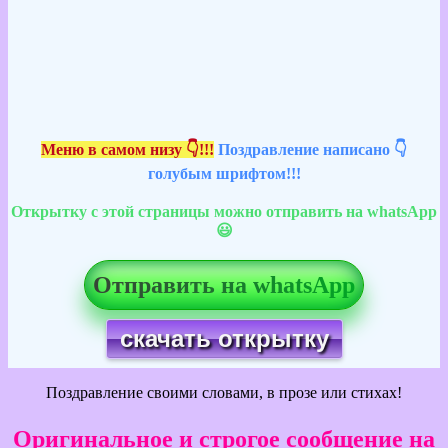
Меню в самом низу 👇!!!
Поздравление написано 👇
голубым шрифтом!!!
Открытку с этой страницы можно отправить на whatsApp
😃
Отправить на whatsApp
скачать открытку
Поздравление своими словами, в прозе или стихах!
Оригинальное и строгое сообщение на