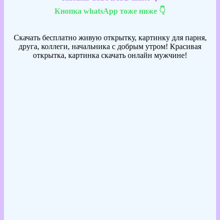
Кнопка whatsApp тоже ниже 👇
Скачать бесплатно живую открытку, картинку для парня,
друга, коллеги, начальника с добрым утром! Красивая
открытка, картинка скачать онлайн мужчине!