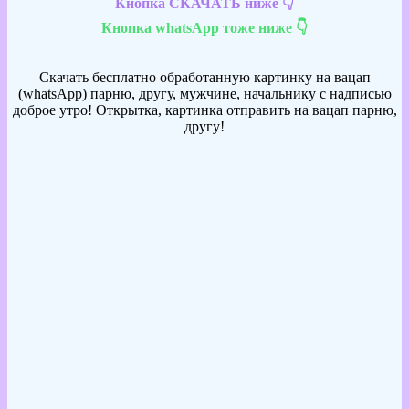
Кнопка СКАЧАТЬ ниже 👇
Кнопка whatsApp тоже ниже 👇
Скачать бесплатно обработанную картинку на вацап
(whatsApp) парню, другу, мужчине, начальнику с надписью
доброе утро! Открытка, картинка отправить на вацап парню,
другу!