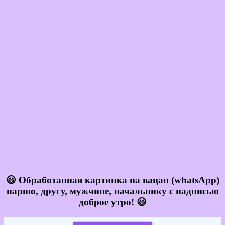
😃 Обработанная картинка на вацап (whatsApp)
парню, другу, мужчине, начальнику с надписью
доброе утро! 😃