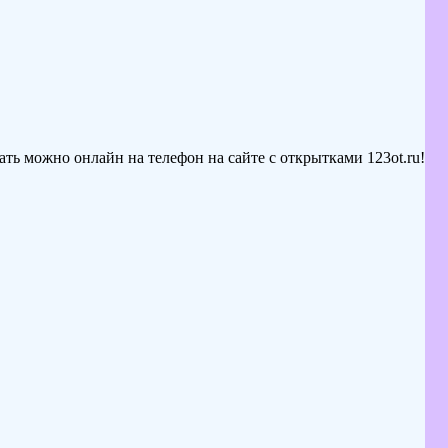
ть можно онлайн на телефон на сайте с открытками 123ot.ru!