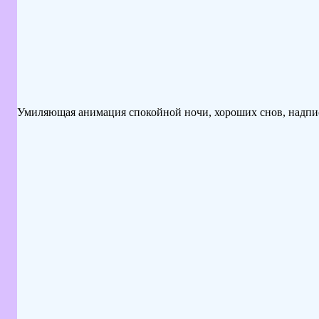
Умиляющая анимация спокойной ночи, хороших снов, надпись,