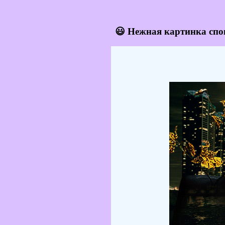
😃 Нежная картинка спо