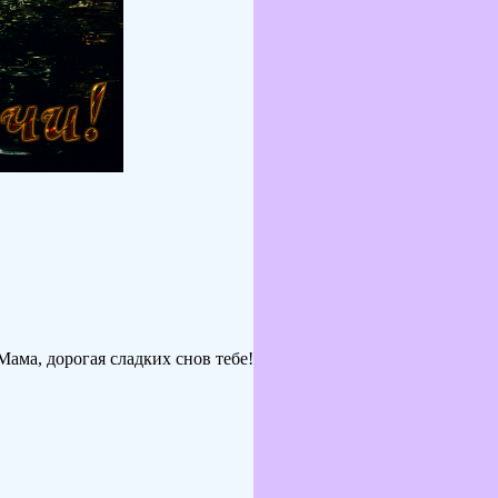
ама, дорогая сладких снов тебе!