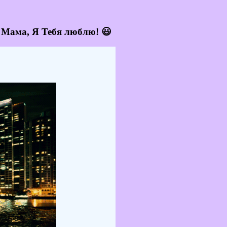
 Мама, Я Тебя люблю! 😃