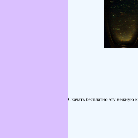
Скачать бесплатно эту нежную к