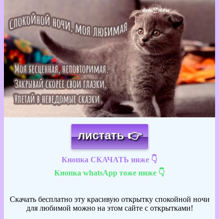
Загрузка картинки...
листать 👉
Кнопка СКАЧАТЬ ниже 👇
Кнопка whatsApp тоже ниже 👇
Скачать бесплатно эту красивую открытку спокойной ночи
для любимой можно на этом сайте с открытками!