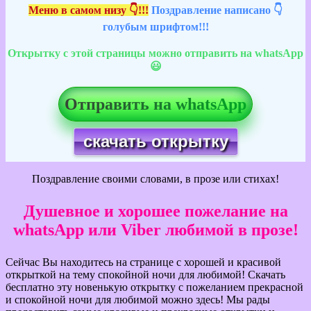
Меню в самом низу 👇!!!
Поздравление написано 👇
голубым шрифтом!!!
Открытку с этой страницы можно отправить на whatsApp
😃
Отправить на whatsApp
скачать открытку
Поздравление своими словами, в прозе или стихах!
Душевное и хорошее пожелание на
whatsApp или Viber любимой в прозе!
Сейчас Вы находитесь на странице с хорошей и красивой
открыткой на тему спокойной ночи для любимой! Скачать
бесплатно эту новенькую открытку с пожеланием прекрасной
и спокойной ночи для любимой можно здесь! Мы рады