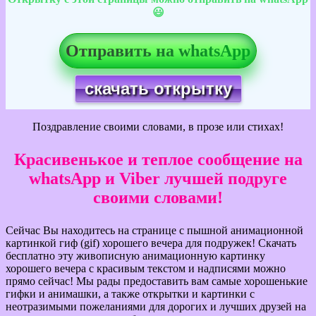
😃
Отправить на whatsApp
скачать открытку
Поздравление своими словами, в прозе или стихах!
Красивенькое и теплое сообщение на
whatsApp и Viber лучшей подруге
своими словами!
Сейчас Вы находитесь на странице с пышной анимационной
картинкой гиф (gif) хорошего вечера для подружек! Скачать
бесплатно эту живописную анимационную картинку
хорошего вечера с красивым текстом и надписями можно
прямо сейчас! Мы рады предоставить вам самые хорошенькие
гифки и анимашки, а также открытки и картинки с
неотразимыми пожеланиями для дорогих и лучших друзей на