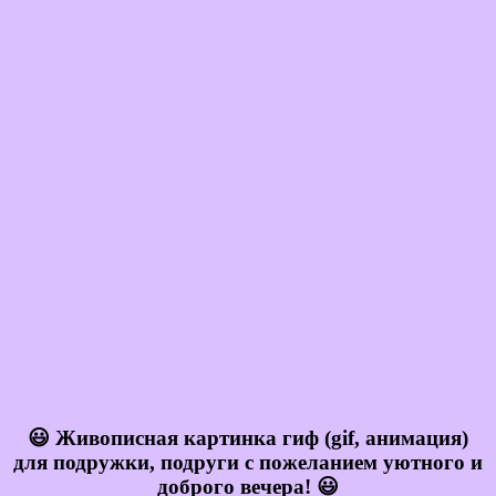
😃 Живописная картинка гиф (gif, анимация)
для подружки, подруги с пожеланием уютного и
доброго вечера! 😃