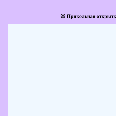
😃 Прикольная открытка 