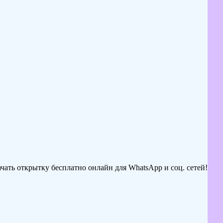
ачать открытку бесплатно онлайн для WhatsApp и соц. сетей!