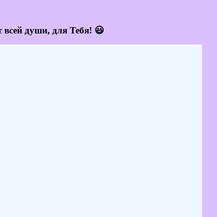
 всей души, для Тебя! 😃