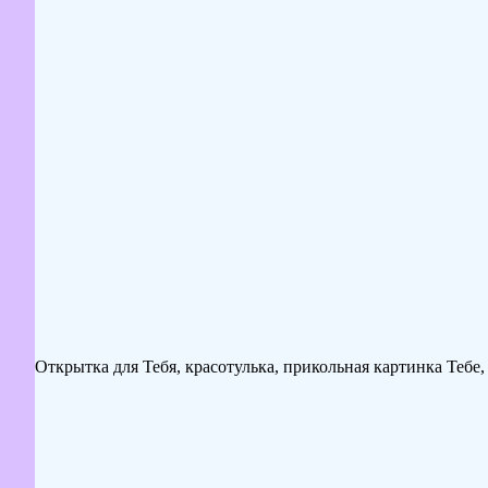
Открытка для Тебя, красотулька, прикольная картинка Тебе,