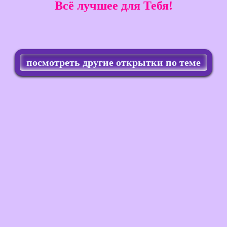
Всё лучшее для Тебя!
посмотреть другие открытки по теме