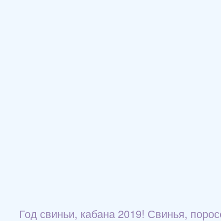
Год свиньи, кабана 2019! Свинья, поро