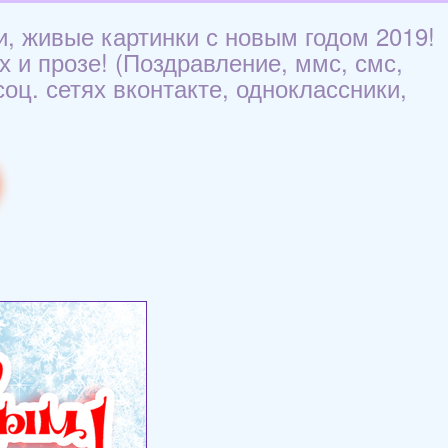
и, живые картинки с новым годом 2019!
х и прозе! (Поздравление, ммс, смс,
оц. сетях вконтакте, одноклассники,