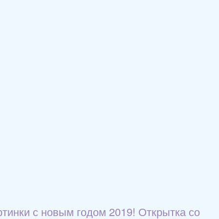
ртинки с новым годом 2019! Открытка со