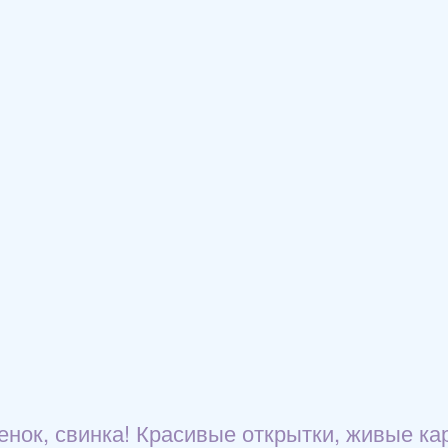
сенок, свинка! Красивые открытки, живые ка