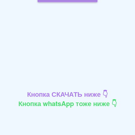
Кнопка СКАЧАТЬ ниже 👇
Кнопка whatsApp тоже ниже 👇