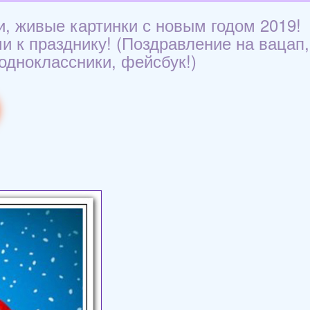
и, живые картинки с новым годом 2019!
и к празднику! (Поздравление на вацап,
 одноклассники, фейсбук!)