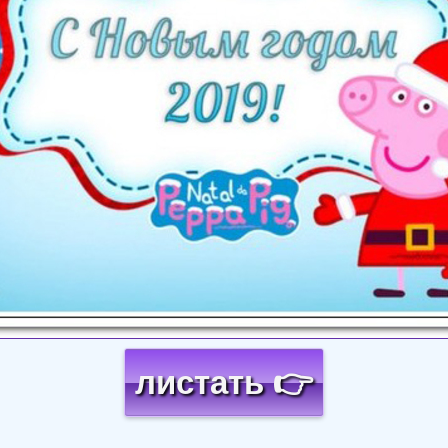
листать 👉