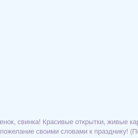
сенок, свинка! Красивые открытки, живые ка
 пожелание своими словами к празднику! (П