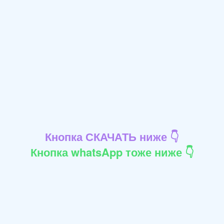
Кнопка СКАЧАТЬ ниже 👇
Кнопка whatsApp тоже ниже 👇