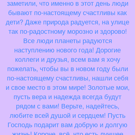
заметили, что именно в этот день люди
бывают по-настоящему счастливы как
дети? Даже природа радуется, на улице
так по-радостному морозно и здорово!
Все люди планеты радуются
наступлению нового года! Дорогие
коллеги и друзья, всем вам я хочу
пожелать, чтобы вы в новом году были
по-настоящему счастливы, нашли себя
и свое место в этом мире! Золотые мои,
пусть вера и надежда всегда будут
рядом с вами! Верьте, надейтесь,
любите всей душой и сердцем! Пусть
Господь подарит вам добрую и долгую
жизнь! Короче, всё, что есть лучшее