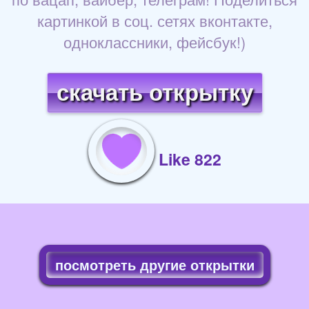
картинкой в соц. сетях вконтакте,
одноклассники, фейсбук!)
скачать открытку
Like 822
посмотреть другие открытки