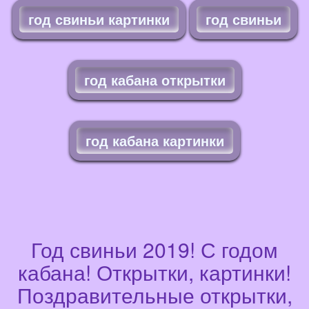
год свиньи картинки
год свиньи
год кабана открытки
год кабана картинки
Год свиньи 2019! С годом
кабана! Открытки, картинки!
Поздравительные открытки,