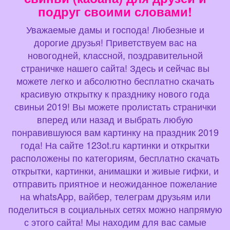
подруг своими словами!
Уважаемые дамы и господа! Любезные и
дорогие друзья! Приветствуем вас на
новогодней, классной, поздравительной
страничке нашего сайта! Здесь и сейчас вы
можете легко и абсолютно бесплатно скачать
красивую открытку к празднику нового года
свиньи 2019! Вы можете пролистать странички
вперед или назад и выбрать любую
понравившуюся вам картинку на праздник 2019
года! На сайте 123ot.ru картинки и открытки
расположены по категориям, бесплатно скачать
открытки, картинки, анимашки и живые гифки, и
отправить приятное и неожиданное пожелание
на whatsApp, вайбер, телеграм друзьям или
поделиться в социальных сетях можно напрямую
с этого сайта! Мы находим для вас самые