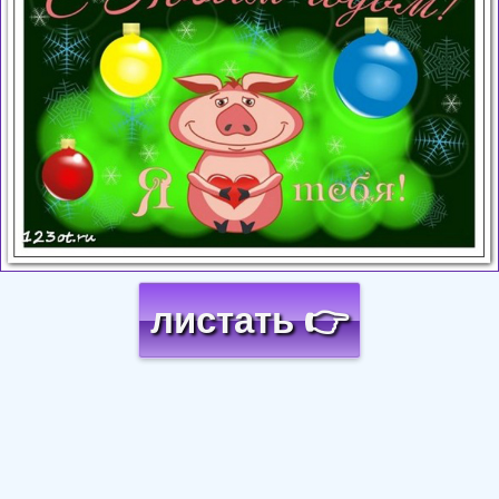
листать 👉