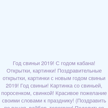
Год свиньи 2019! С годом кабана!
Открытки, картинки! Поздравительные
открытки, картинки с новым годом свиньи
2019! Год свиньи! Картинка со свиньей,
поросенком, свинкой! Красивое пожелание
своими словами к празднику! (Поздравить
по вацап, вайбер, телеграм! Поделиться