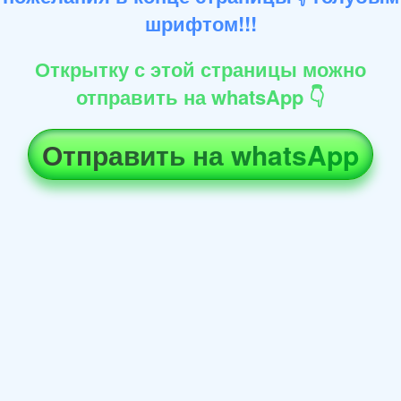
шрифтом!!!
Открытку с этой страницы можно
отправить на whatsApp 👇
Отправить на whatsApp