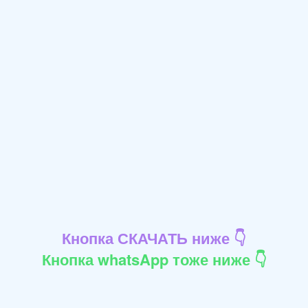
Кнопка СКАЧАТЬ ниже 👇
Кнопка whatsApp тоже ниже 👇