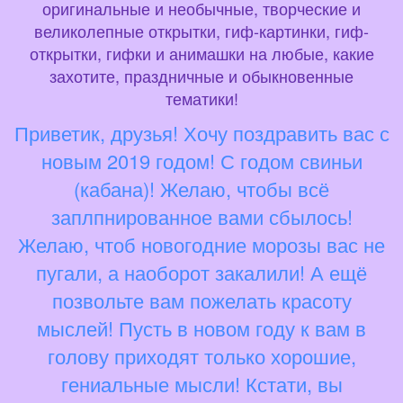
оригинальные и необычные, творческие и
великолепные открытки, гиф-картинки, гиф-
открытки, гифки и анимашки на любые, какие
захотите, праздничные и обыкновенные
тематики!
Приветик, друзья! Хочу поздравить вас с
новым 2019 годом! С годом свиньи
(кабана)! Желаю, чтобы всё
заплпнированное вами сбылось!
Желаю, чтоб новогодние морозы вас не
пугали, а наоборот закалили! А ещё
позвольте вам пожелать красоту
мыслей! Пусть в новом году к вам в
голову приходят только хорошие,
гениальные мысли! Кстати, вы