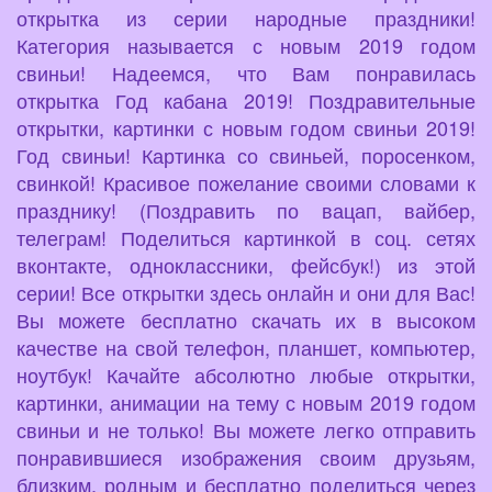
открытка из серии народные праздники!
Категория называется с новым 2019 годом
свиньи! Надеемся, что Вам понравилась
открытка Год кабана 2019! Поздравительные
открытки, картинки с новым годом свиньи 2019!
Год свиньи! Картинка со свиньей, поросенком,
свинкой! Красивое пожелание своими словами к
празднику! (Поздравить по вацап, вайбер,
телеграм! Поделиться картинкой в соц. сетях
вконтакте, одноклассники, фейсбук!) из этой
серии! Все открытки здесь онлайн и они для Вас!
Вы можете бесплатно скачать их в высоком
качестве на свой телефон, планшет, компьютер,
ноутбук! Качайте абсолютно любые открытки,
картинки, анимации на тему с новым 2019 годом
свиньи и не только! Вы можете легко отправить
понравившиеся изображения своим друзьям,
близким, родным и бесплатно поделиться через