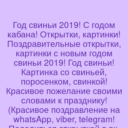
Год свиньи 2019! С годом
кабана! Открытки, картинки!
Поздравительные открытки,
картинки с новым годом
свиньи 2019! Год свиньи!
Картинка со свиньей,
поросенком, свинкой!
Красивое пожелание своими
словами к празднику!
(Красивое поздравление на
whatsApp, viber, telegram!