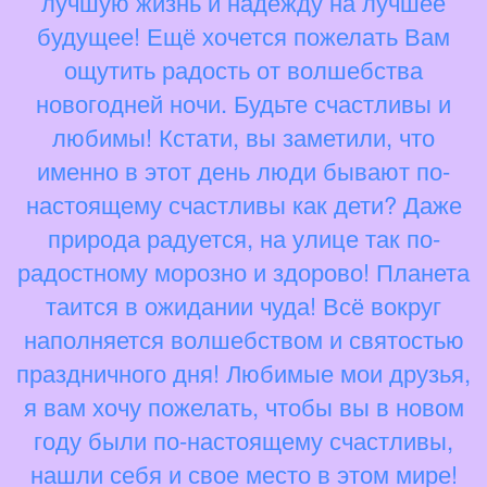
лучшую жизнь и надежду на лучшее
будущее! Ещё хочется пожелать Вам
ощутить радость от волшебства
новогодней ночи. Будьте счастливы и
любимы! Кстати, вы заметили, что
именно в этот день люди бывают по-
настоящему счастливы как дети? Даже
природа радуется, на улице так по-
радостному морозно и здорово! Планета
таится в ожидании чуда! Всё вокруг
наполняется волшебством и святостью
праздничного дня! Любимые мои друзья,
я вам хочу пожелать, чтобы вы в новом
году были по-настоящему счастливы,
нашли себя и свое место в этом мире!