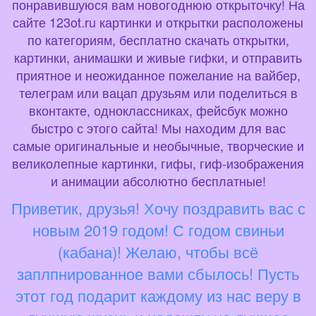
понравившуюся вам новогоднюю открыточку! На
сайте 123ot.ru картинки и открытки расположены
по категориям, бесплатно скачать открытки,
картинки, анимашки и живые гифки, и отправить
приятное и неожиданное пожелание на вайбер,
телеграм или вацап друзьям или поделиться в
вконтакте, одноклассниках, фейсбук можно
быстро с этого сайта! Мы находим для вас
самые оригинальные и необычные, творческие и
великолепные картинки, гифы, гиф-изображения
и анимации абсолютно бесплатные!
Приветик, друзья! Хочу поздравить вас с
новым 2019 годом! С годом свиньи
(кабана)! Желаю, чтобы всё
заплпнированное вами сбылось! Пусть
этот год подарит каждому из нас веру в