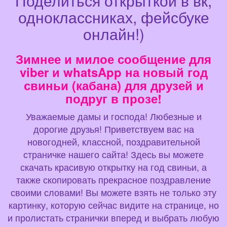
Поделиться открыткой в вк,
одноклассниках, фейсбуке
онлайн!)
Зимнее и милое сообщение для
viber и whatsApp на новый год
свиньи (кабана) для друзей и
подруг в прозе!
Уважаемые дамы и господа! Любезные и
дорогие друзья! Приветствуем вас на
новогодней, классной, поздравительной
страничке нашего сайта! Здесь вы можете
скачать красивую открытку на год свиньи, а
также скопировать прекрасное поздравление
своими словами! Вы можете взять не только эту
картинку, которую сейчас видите на странице, но
и пролистать странички вперед и выбрать любую