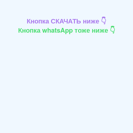
Кнопка СКАЧАТЬ ниже 👇
Кнопка whatsApp тоже ниже 👇