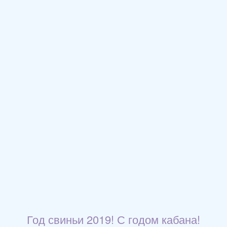
Год свиньи 2019! С годом кабана!