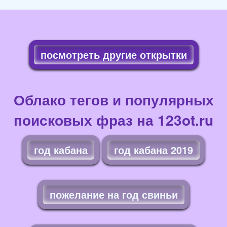
посмотреть другие открытки
Облако тегов и популярных
поисковых фраз на 123ot.ru
год кабана
год кабана 2019
пожелание на год свиньи