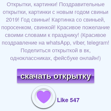
Открытки, картинки! Поздравительные
открытки, картинки с новым годом свиньи
2019! Год свиньи! Картинка со свиньей,
поросенком, свинкой! Красивое пожелание
своими словами к празднику! (Красивое
поздравление на whatsApp, viber, telegram!
Поделиться открыткой в вк,
одноклассниках, фейсбуке онлайн!)
скачать открытку
Like 547