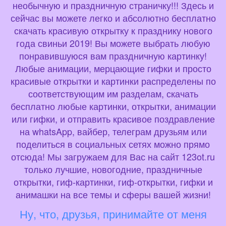
необычную и праздничную страничку!!! Здесь и
сейчас вы можете легко и абсолютно бесплатно
скачать красивую открытку к празднику нового
года свиньи 2019! Вы можете выбрать любую
понравившуюся вам праздничную картинку!
Любые анимации, мерцающие гифки и просто
красивые открытки и картинки распределены по
соответствующим им разделам, скачать
бесплатно любые картинки, открытки, анимации
или гифки, и отправить красивое поздравление
на whatsApp, вайбер, телеграм друзьям или
поделиться в социальных сетях можно прямо
отсюда! Мы загружаем для Вас на сайт 123ot.ru
только лучшие, новогодние, праздничные
открытки, гиф-картинки, гиф-открытки, гифки и
анимашки на все темы и сферы вашей жизни!
Ну, что, друзья, принимайте от меня