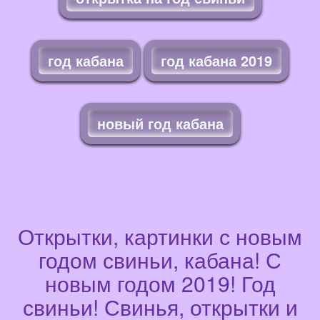
год кабана
год кабана 2019
новый год кабана
Открытки, картинки с новым
годом свиньи, кабана! С
новым годом 2019! Год
свиньи! Свинья, открытки и