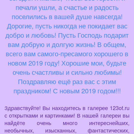
печали ушли, а счастье и радость
поселились в вашей душе навсегда!
Дорогие, пусть никогда не покидает вас
добро и любовь! Пусть Господь подарит
вам добрую и долгую жизнь! В общем,
всего вам самого-пресамого хорошего в
новом 2019 году! Хорошие мои, будьте
очень счастливы и сильно любимы!
Поздравляю ещё раз вас с этим
праздником! С новым 2019 годом!!!
Здравствуйте! Вы находитесь в галерее 123ot.ru
с открытками и картинками! В нашей галереи вы
найдёте очень много интереснейших,
необычных, изысканных, фантастических,