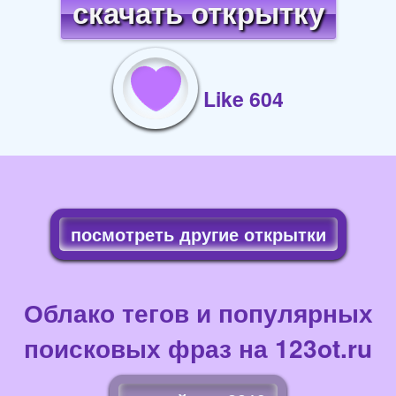
скачать открытку
Like 604
посмотреть другие открытки
Облако тегов и популярных
поисковых фраз на 123ot.ru