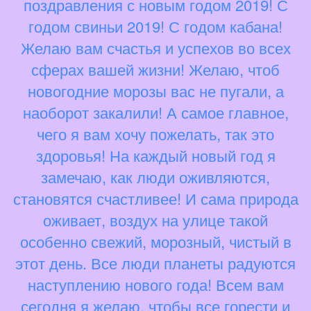
поздравления с новым годом 2019! С
годом свиньи 2019! С годом кабана!
Желаю вам счастья и успехов во всех
сферах вашей жизни! Желаю, чтоб
новогодние морозы вас не пугали, а
наоборот закалили! А самое главное,
чего я вам хочу пожелать, так это
здоровья! На каждый новый год я
замечаю, как люди оживляются,
становятся счастливее! И сама природа
оживает, воздух на улице такой
особенно свежий, морозный, чистый в
этот день. Все люди планеты радуются
наступлению нового года! Всем вам
сегодня я желаю, чтобы все горести и