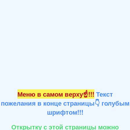
Меню в самом верху☝!!!
Текст
пожелания в конце страницы👇 голубым
шрифтом!!!
Открытку с этой страницы можно