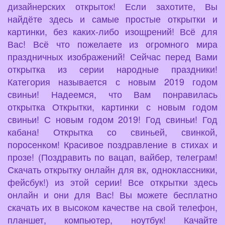
дизайнерских открыток! Если захотите, Вы
найдёте здесь и самые простые открытки и
картинки, без каких-либо изощрений! Всё для
Вас! Всё что пожелаете из огромного мира
праздничных изображений! Сейчас перед Вами
открытка из серии народные праздники!
Категория называется с новым 2019 годом
свиньи! Надеемся, что Вам понравилась
открытка Открытки, картинки с новым годом
свиньи! С новым годом 2019! Год свиньи! Год
кабана! Открытка со свиньей, свинкой,
поросенком! Красивое поздравление в стихах и
прозе! (Поздравить по вацап, вайбер, телеграм!
Скачать открытку онлайн для вк, одноклассники,
фейсбук!) из этой серии! Все открытки здесь
онлайн и они для Вас! Вы можете бесплатно
скачать их в высоком качестве на свой телефон,
планшет, компьютер, ноутбук! Качайте