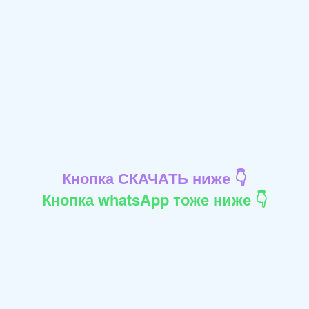
Кнопка СКАЧАТЬ ниже 👇
Кнопка whatsApp тоже ниже 👇