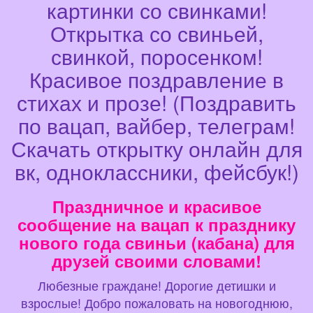
картинки со свинками!
Открытка со свиньей,
свинкой, поросенком!
Красивое поздравление в
стихах и прозе! (Поздравить
по вацап, вайбер, телеграм!
Скачать открытку онлайн для
вк, одноклассники, фейсбук!)
Праздничное и красивое
сообщение на вацап к празднику
нового года свиньи (кабана) для
друзей своими словами!
Любезные граждане! Дорогие детишки и
взрослые! Добро пожаловать на новогоднюю,