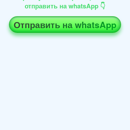
отправить на whatsApp 👇
Отправить на whatsApp