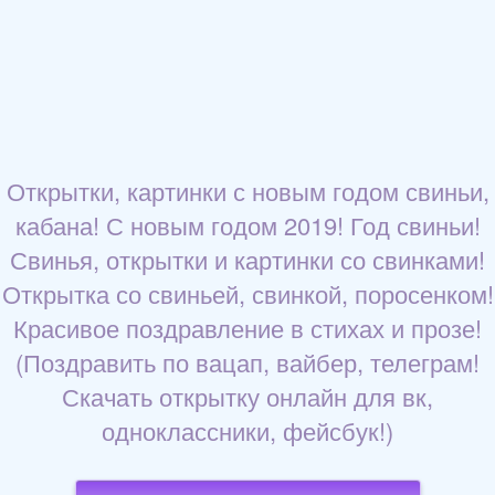
Открытки, картинки с новым годом свиньи,
кабана! С новым годом 2019! Год свиньи!
Свинья, открытки и картинки со свинками!
Открытка со свиньей, свинкой, поросенком!
Красивое поздравление в стихах и прозе!
(Поздравить по вацап, вайбер, телеграм!
Скачать открытку онлайн для вк,
одноклассники, фейсбук!)