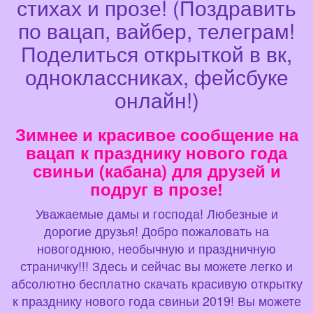
стихах и прозе! (Поздравить
по вацап, вайбер, телеграм!
Поделиться открыткой в вк,
одноклассниках, фейсбуке
онлайн!)
Зимнее и красивое сообщение на
вацап к празднику нового года
свиньи (кабана) для друзей и
подруг в прозе!
Уважаемые дамы и господа! Любезные и
дорогие друзья! Добро пожаловать на
новогоднюю, необычную и праздничную
страничку!!! Здесь и сейчас вы можете легко и
абсолютно бесплатно скачать красивую открытку
к празднику нового года свиньи 2019! Вы можете