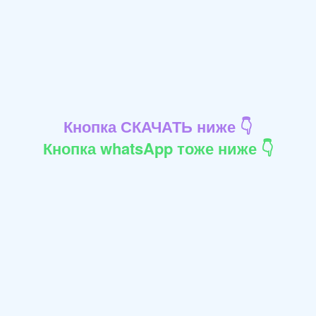
Кнопка СКАЧАТЬ ниже 👇
Кнопка whatsApp тоже ниже 👇