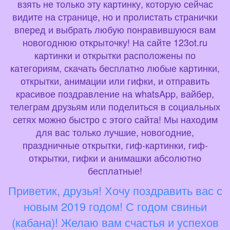
взять не только эту картинку, которую сейчас
видите на странице, но и пролистать странички
вперед и выбрать любую понравившуюся вам
новогоднюю открыточку! На сайте 123ot.ru
картинки и открытки расположены по
категориям, скачать бесплатно любые картинки,
открытки, анимации или гифки, и отправить
красивое поздравление на whatsApp, вайбер,
телеграм друзьям или поделиться в социальных
сетях можно быстро с этого сайта! Мы находим
для вас только лучшие, новогодние,
праздничные открытки, гиф-картинки, гиф-
открытки, гифки и анимашки абсолютно
бесплатные!
Приветик, друзья! Хочу поздравить вас с
новым 2019 годом! С годом свиньи
(кабана)! Желаю вам счастья и успехов