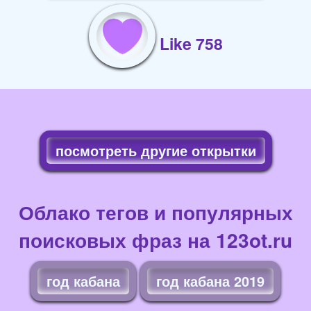
Like 758
посмотреть другие открытки
Облако тегов и популярных
поисковых фраз на 123ot.ru
год кабана
год кабана 2019