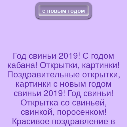
с новым годом
Год свиньи 2019! С годом
кабана! Открытки, картинки!
Поздравительные открытки,
картинки с новым годом
свиньи 2019! Год свиньи!
Открытка со свиньей,
свинкой, поросенком!
Красивое поздравление в