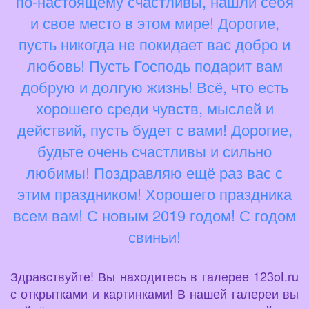
по-настоящему счастливы, нашли себя
и свое место в этом мире! Дорогие,
пусть никогда не покидает вас добро и
любовь! Пусть Господь подарит вам
добрую и долгую жизнь! Всё, что есть
хорошего среди чувств, мыслей и
действий, пусть будет с вами! Дорогие,
будьте очень счастливы и сильно
любимы! Поздравляю ещё раз вас с
этим праздником! Хорошего праздника
всем вам! С новым 2019 годом! С годом
свиньи!
Здравствуйте! Вы находитесь в галерее 123ot.ru
с открытками и картинками! В нашей галереи вы