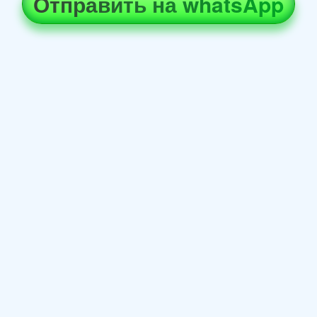
Отправить на whatsApp