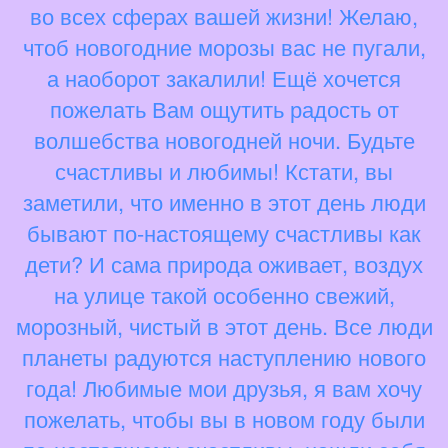
во всех сферах вашей жизни! Желаю,
чтоб новогодние морозы вас не пугали,
а наоборот закалили! Ещё хочется
пожелать Вам ощутить радость от
волшебства новогодней ночи. Будьте
счастливы и любимы! Кстати, вы
заметили, что именно в этот день люди
бывают по-настоящему счастливы как
дети? И сама природа оживает, воздух
на улице такой особенно свежий,
морозный, чистый в этот день. Все люди
планеты радуются наступлению нового
года! Любимые мои друзья, я вам хочу
пожелать, чтобы вы в новом году были