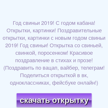
Год свиньи 2019! С годом кабана!
Открытки, картинки! Поздравительные
открытки, картинки с новым годом свиньи
2019! Год свиньи! Открытка со свиньей,
свинкой, поросенком! Красивое
поздравление в стихах и прозе!
(Поздравить по вацап, вайбер, телеграм!
Поделиться открыткой в вк,
одноклассниках, фейсбуке онлайн!)
скачать открытку