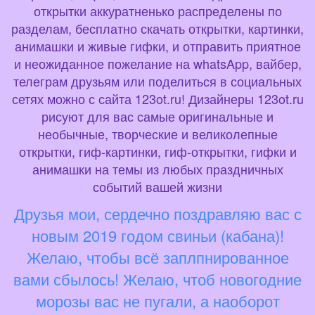
открытки аккуратненько распределены по
разделам, бесплатно скачать открытки, картинки,
анимашки и живые гифки, и отправить приятное
и неожиданное пожелание на whatsApp, вайбер,
телеграм друзьям или поделиться в социальных
сетях можно с сайта 123ot.ru! Дизайнеры 123ot.ru
рисуют для вас самые оригинальные и
необычные, творческие и великолепные
открытки, гиф-картинки, гиф-открытки, гифки и
анимашки на темы из любых праздничных
событий вашей жизни
Друзья мои, сердечно поздравляю вас с
новым 2019 годом свиньи (кабана)!
Желаю, чтобы всё заплпнированное
вами сбылось! Желаю, чтоб новогодние
морозы вас не пугали, а наоборот