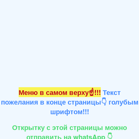
Меню в самом верху☝!!!
Текст
пожелания в конце страницы👇 голубым
шрифтом!!!
Открытку с этой страницы можно
отправить на whatsApp 👇