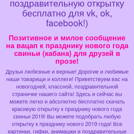
поздравительную открытку
бесплатно для vk, ok,
facebook!)
Позитивное и милое сообщение
на вацап к празднику нового года
свиньи (кабана) для друзей в
прозе!
Друзья любезные и верные! Дорогие и любимые
наши товарищи и коллеги! Приветствуем вас на
новогодней, классной, поздравительной
страничке нашего сайта! Здесь и сейчас вы
можете легко и абсолютно бесплатно скачать
красивую открытку к празднику нового года
свиньи 2019! Вы можете подобрать любую
открытку к празднику нового 2019 года! Все
картинки, гифки, анимашки и поздравительные