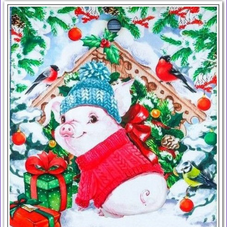
Загрузка картинки...