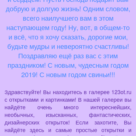
добрую и долгую жизнь! Одним словом,
всего наилучшего вам в этом
наступающем году! Ну, вот, в общем-то
и всё, что я хочу сказать, дорогие мои,
будьте мудры и невероятно счастливы!
Поздравляю ещё раз вас с этим
праздником! С новым, чудесным годом
2019! С новым годом свиньи!!!
Здравствуйте! Вы находитесь в галерее 123ot.ru
с открытками и картинками! В нашей галереи вы
найдёте очень много интереснейших,
необычных, изысканных, фантастических,
дизайнерских открыток! Если захотите, Вы
найдёте здесь и самые простые открытки и