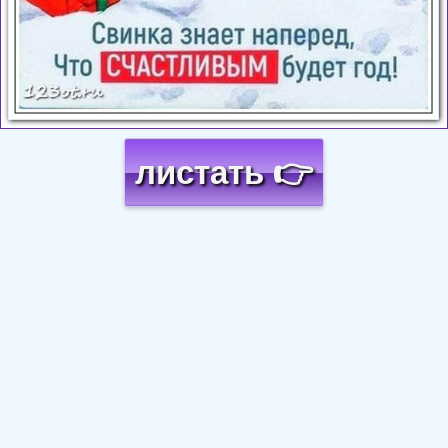
листать 👉