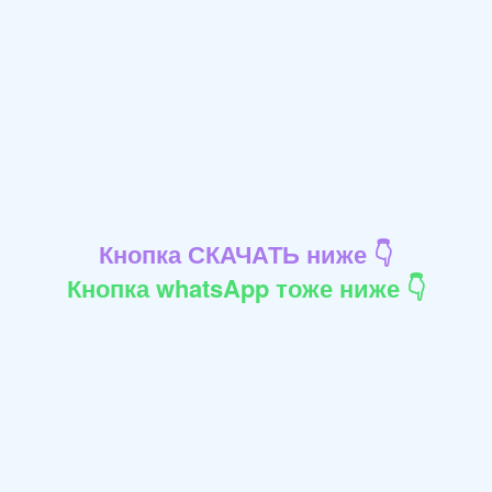
Кнопка СКАЧАТЬ ниже 👇
Кнопка whatsApp тоже ниже 👇