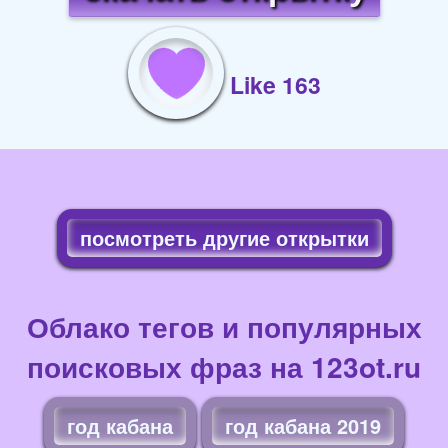
Like 163
посмотреть другие открытки
Облако тегов и популярных
поисковых фраз на 123ot.ru
год кабана
год кабана 2019