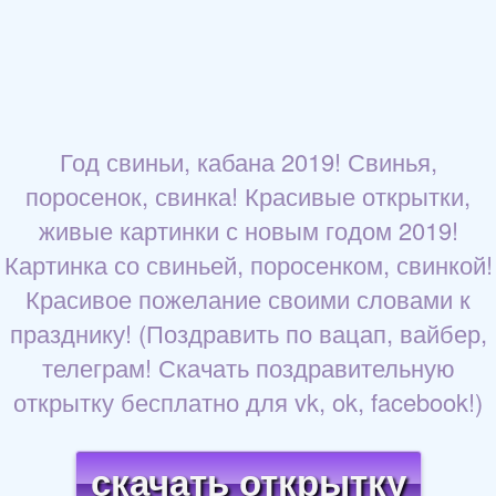
Год свиньи, кабана 2019! Свинья,
поросенок, свинка! Красивые открытки,
живые картинки с новым годом 2019!
Картинка со свиньей, поросенком, свинкой!
Красивое пожелание своими словами к
празднику! (Поздравить по вацап, вайбер,
телеграм! Скачать поздравительную
открытку бесплатно для vk, ok, facebook!)
скачать открытку