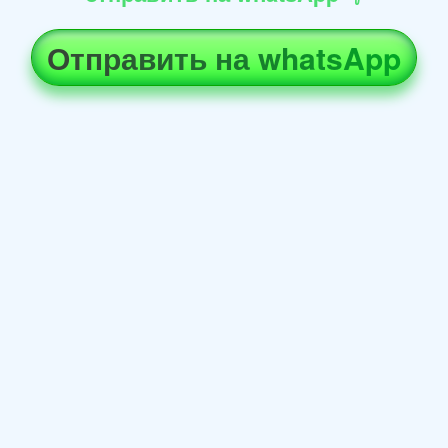
Отправить на whatsApp