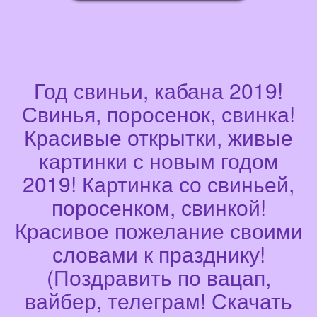
Год свиньи, кабана 2019!
Свинья, поросенок, свинка!
Красивые открытки, живые
картинки с новым годом
2019! Картинка со свиньей,
поросенком, свинкой!
Красивое пожелание своими
словами к празднику!
(Поздравить по вацап,
вайбер, телеграм! Скачать