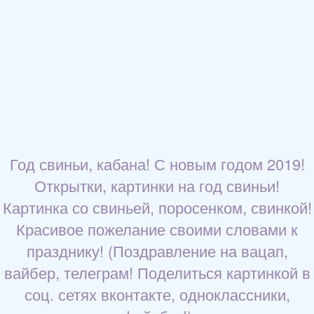
Год свиньи, кабана! С новым годом 2019!
Открытки, картинки на год свиньи!
Картинка со свиньей, поросенком, свинкой!
Красивое пожелание своими словами к
празднику! (Поздравление на вацап,
вайбер, телеграм! Поделиться картинкой в
соц. сетях вконтакте, одноклассники,