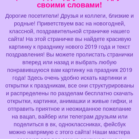
своими словами!
Дорогие посетители! Друзья и коллеги, близкие и
родные! Приветствуем вас на новогодней,
классной, поздравительной страничке нашего
сайта! На этой страничке вы найдете красивую
картинку к празднику нового 2019 года и текст
поздравления! Вы можете пролистать странички
вперед или назад и выбрать любую
понравившуюся вам картинку на праздник 2019
года! Здесь очень удобно искать картинки и
открытки к праздникам, все они структурированы
и распределены по разделам бесплатно скачать
открытки, картинки, анимашки и живые гифки, и
отправить приятное и неожиданное пожелание
на вацап, вайбер или телеграм друзьям или
поделиться в вк, одноклассниках, фейсбук
можно напрямую с этого сайта! Наши мастера