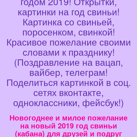
годом 2019! Открытки,
картинки на год свиньи!
Картинка со свиньей,
поросенком, свинкой!
Красивое пожелание своими
словами к празднику!
(Поздравление на вацап,
вайбер, телеграм!
Поделиться картинкой в соц.
сетях вконтакте,
одноклассники, фейсбук!)
Новогоднее и милое пожелание
на новый 2019 год свиньи
(кабана) для друзей и подруг