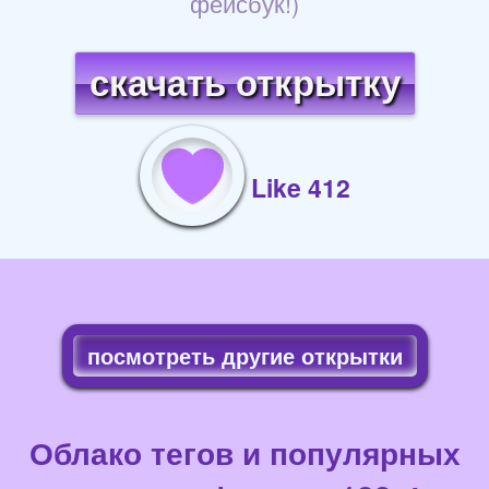
фейсбук!)
скачать открытку
Like 412
посмотреть другие открытки
Облако тегов и популярных