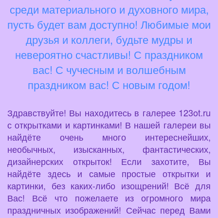
среди материального и духовного мира,
пусть будет вам доступно! Любимые мои
друзья и коллеги, будьте мудры и
невероятно счастливы! С праздником
вас! С чучесным и волшебным
праздником вас! С новым годом!
Здравствуйте! Вы находитесь в галерее 123ot.ru
с открытками и картинками! В нашей галереи вы
найдёте очень много интереснейших,
необычных, изысканных, фантастических,
дизайнерских открыток! Если захотите, Вы
найдёте здесь и самые простые открытки и
картинки, без каких-либо изощрений! Всё для
Вас! Всё что пожелаете из огромного мира
праздничных изображений! Сейчас перед Вами