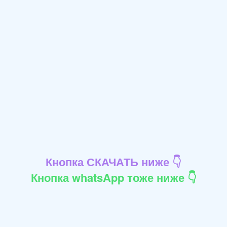
Кнопка СКАЧАТЬ ниже 👇
Кнопка whatsApp тоже ниже 👇