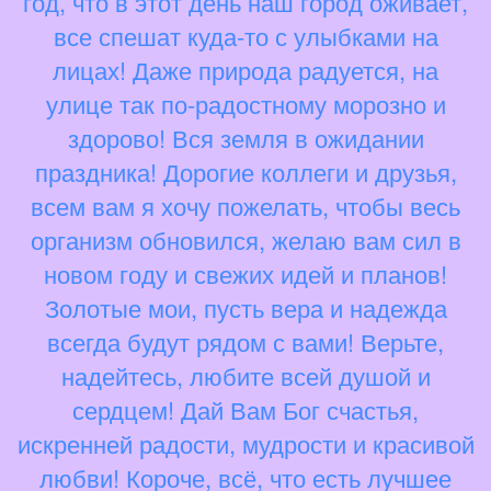
год, что в этот день наш город оживает,
все спешат куда-то с улыбками на
лицах! Даже природа радуется, на
улице так по-радостному морозно и
здорово! Вся земля в ожидании
праздника! Дорогие коллеги и друзья,
всем вам я хочу пожелать, чтобы весь
организм обновился, желаю вам сил в
новом году и свежих идей и планов!
Золотые мои, пусть вера и надежда
всегда будут рядом с вами! Верьте,
надейтесь, любите всей душой и
сердцем! Дай Вам Бог счастья,
искренней радости, мудрости и красивой
любви! Короче, всё, что есть лучшее