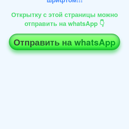
Открытку с этой страницы можно
отправить на whatsApp 👇
Отправить на whatsApp