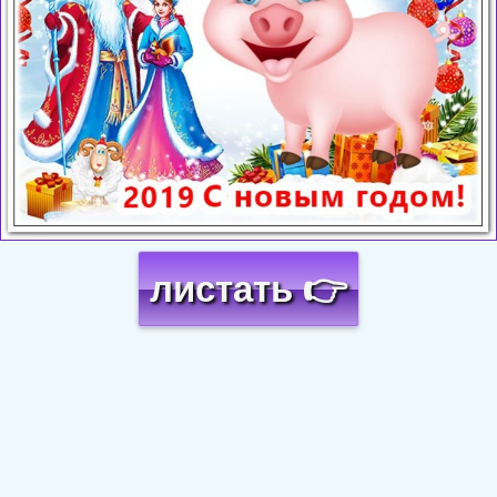
листать 👉