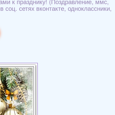
ами к празднику! (Поздравление, ммс,
 соц. сетях вконтакте, одноклассники,