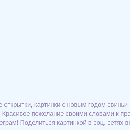
 открытки, картинки с новым годом свиньи 
! Красивое пожелание своими словами к пра
грам! Поделиться картинкой в соц. сетях в