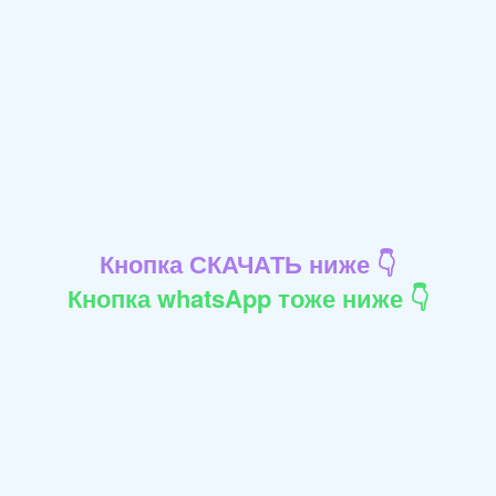
Кнопка СКАЧАТЬ ниже 👇
Кнопка whatsApp тоже ниже 👇