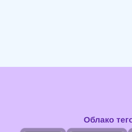
Облако тег