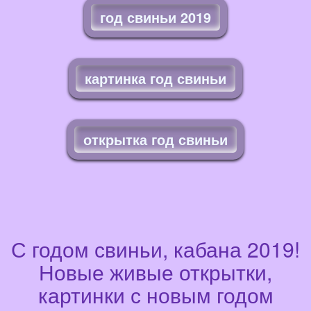
год свиньи 2019
картинка год свиньи
открытка год свиньи
С годом свиньи, кабана 2019!
Новые живые открытки,
картинки с новым годом