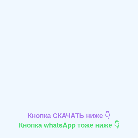
Кнопка СКАЧАТЬ ниже 👇
Кнопка whatsApp тоже ниже 👇