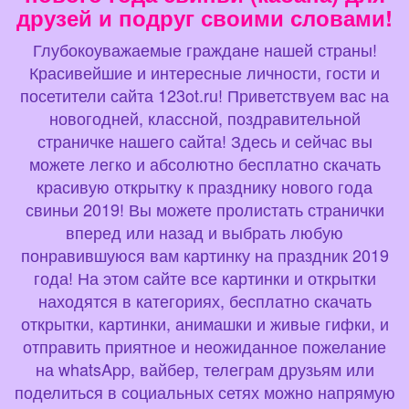
друзей и подруг своими словами!
Глубокоуважаемые граждане нашей страны!
Красивейшие и интересные личности, гости и
посетители сайта 123ot.ru! Приветствуем вас на
новогодней, классной, поздравительной
страничке нашего сайта! Здесь и сейчас вы
можете легко и абсолютно бесплатно скачать
красивую открытку к празднику нового года
свиньи 2019! Вы можете пролистать странички
вперед или назад и выбрать любую
понравившуюся вам картинку на праздник 2019
года! На этом сайте все картинки и открытки
находятся в категориях, бесплатно скачать
открытки, картинки, анимашки и живые гифки, и
отправить приятное и неожиданное пожелание
на whatsApp, вайбер, телеграм друзьям или
поделиться в социальных сетях можно напрямую