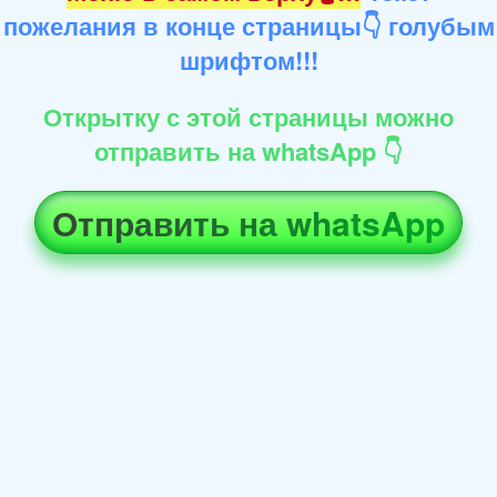
пожелания в конце страницы👇 голубым
шрифтом!!!
Открытку с этой страницы можно
отправить на whatsApp 👇
Отправить на whatsApp