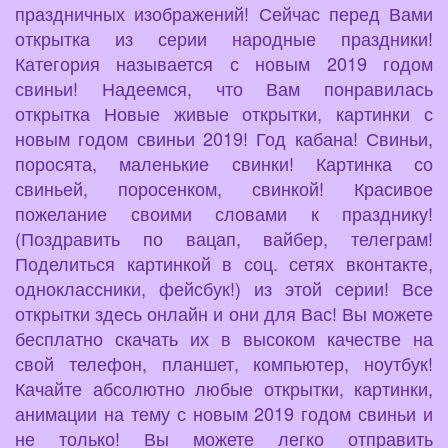
праздничных изображений! Сейчас перед Вами
открытка из серии народные праздники!
Категория называется с новым 2019 годом
свиньи! Надеемся, что Вам понравилась
открытка Новые живые открытки, картинки с
новым годом свиньи 2019! Год кабана! Свиньи,
поросята, маленькие свинки! Картинка со
свиньей, поросенком, свинкой! Красивое
пожелание своими словами к празднику!
(Поздравить по вацап, вайбер, телеграм!
Поделиться картинкой в соц. сетях вконтакте,
одноклассники, фейсбук!) из этой серии! Все
открытки здесь онлайн и они для Вас! Вы можете
бесплатно скачать их в высоком качестве на
свой телефон, планшет, компьютер, ноутбук!
Качайте абсолютно любые открытки, картинки,
анимации на тему с новым 2019 годом свиньи и
не только! Вы можете легко отправить