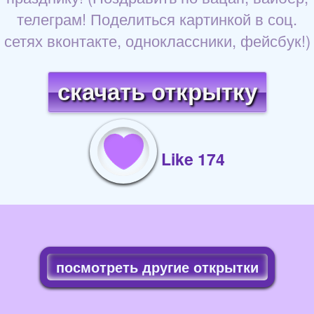
телеграм! Поделиться картинкой в соц.
сетях вконтакте, одноклассники, фейсбук!)
скачать открытку
Like 174
посмотреть другие открытки