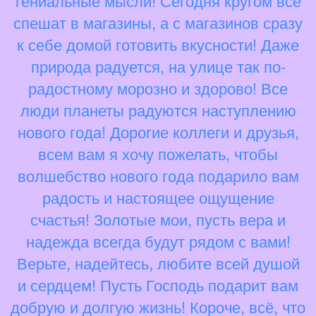
гениальные мысли! Сегодня кругом все
спешат в магазины, а с магазинов сразу
к себе домой готовить вкусности! Даже
природа радуется, на улице так по-
радостному морозно и здорово! Все
люди планеты радуются наступлению
нового года! Дорогие коллеги и друзья,
всем вам я хочу пожелать, чтобы
волшебство нового года подарило вам
радость и настоящее ощущение
счастья! Золотые мои, пусть вера и
надежда всегда будут рядом с вами!
Верьте, надейтесь, любите всей душой
и сердцем! Пусть Господь подарит вам
добрую и долгую жизнь! Короче, всё, что