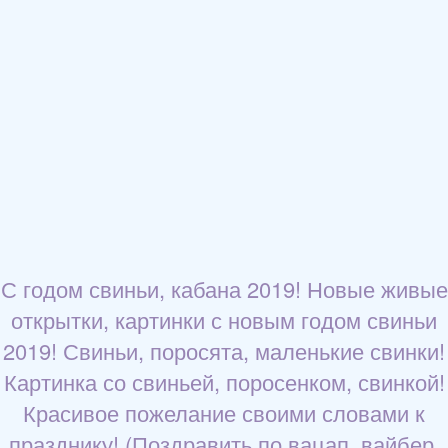
С годом свиньи, кабана 2019! Новые живые
открытки, картинки с новым годом свиньи
2019! Свиньи, поросята, маленькие свинки!
Картинка со свиньей, поросенком, свинкой!
Красивое пожелание своими словами к
празднику! (Поздравить по вацап, вайбер,