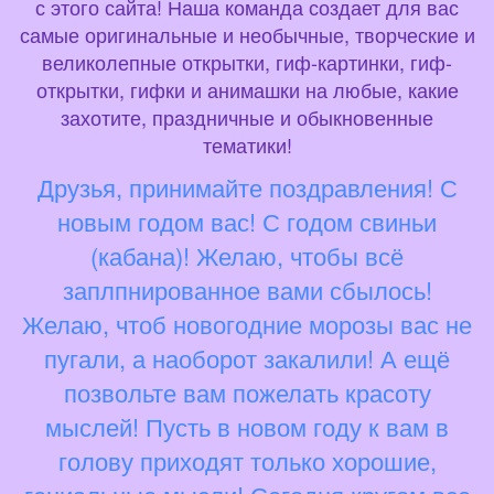
с этого сайта! Наша команда создает для вас
самые оригинальные и необычные, творческие и
великолепные открытки, гиф-картинки, гиф-
открытки, гифки и анимашки на любые, какие
захотите, праздничные и обыкновенные
тематики!
Друзья, принимайте поздравления! С
новым годом вас! С годом свиньи
(кабана)! Желаю, чтобы всё
заплпнированное вами сбылось!
Желаю, чтоб новогодние морозы вас не
пугали, а наоборот закалили! А ещё
позвольте вам пожелать красоту
мыслей! Пусть в новом году к вам в
голову приходят только хорошие,