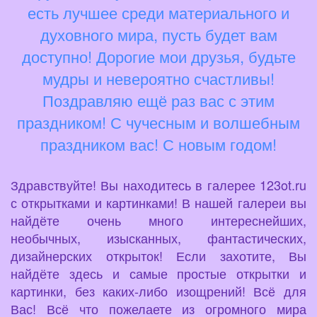
есть лучшее среди материального и
духовного мира, пусть будет вам
доступно! Дорогие мои друзья, будьте
мудры и невероятно счастливы!
Поздравляю ещё раз вас с этим
праздником! С чучесным и волшебным
праздником вас! С новым годом!
Здравствуйте! Вы находитесь в галерее 123ot.ru
с открытками и картинками! В нашей галереи вы
найдёте очень много интереснейших,
необычных, изысканных, фантастических,
дизайнерских открыток! Если захотите, Вы
найдёте здесь и самые простые открытки и
картинки, без каких-либо изощрений! Всё для
Вас! Всё что пожелаете из огромного мира