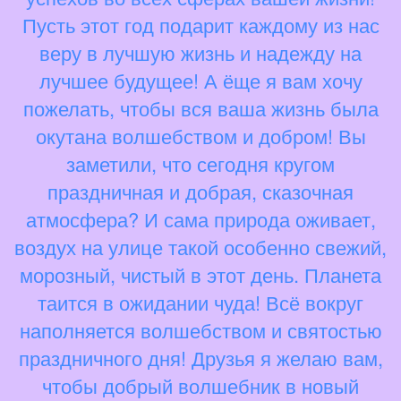
Пусть этот год подарит каждому из нас
веру в лучшую жизнь и надежду на
лучшее будущее! А ёще я вам хочу
пожелать, чтобы вся ваша жизнь была
окутана волшебством и добром! Вы
заметили, что сегодня кругом
праздничная и добрая, сказочная
атмосфера? И сама природа оживает,
воздух на улице такой особенно свежий,
морозный, чистый в этот день. Планета
таится в ожидании чуда! Всё вокруг
наполняется волшебством и святостью
праздничного дня! Друзья я желаю вам,
чтобы добрый волшебник в новый