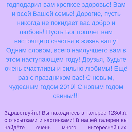
годподарил вам крепкое здоровье! Вам
и всей Вашей семье! Дорогие, пусть
никогда не покидает вас добро и
любовь! Пусть Бог пошлет вам
настоящего счастья в жизнь вашу!
Одним словом, всего наилучшего вам в
этом наступающем году! Друзья, будьте
очень счастливы и сильно любимы! Ещё
раз с праздником вас! С новым,
чудесным годом 2019! С новым годом
свиньи!!!
Здравствуйте! Вы находитесь в галерее 123ot.ru
с открытками и картинками! В нашей галереи вы
найдёте очень много интереснейших,