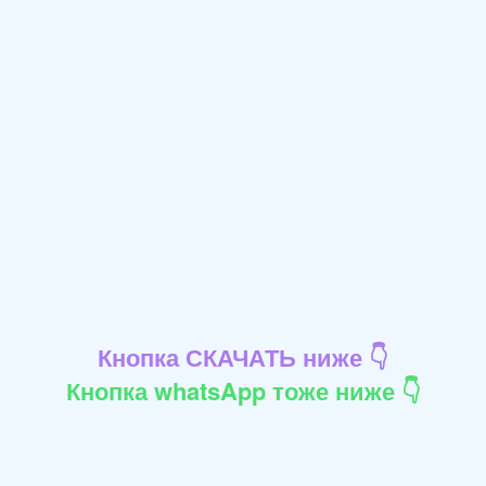
Кнопка СКАЧАТЬ ниже 👇
Кнопка whatsApp тоже ниже 👇