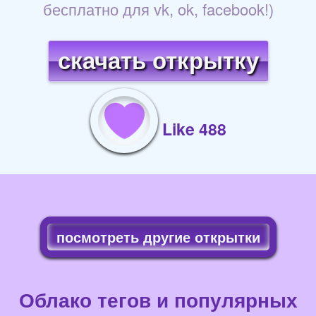
бесплатно для vk, ok, facebook!)
скачать открытку
Like 488
посмотреть другие открытки
Облако тегов и популярных