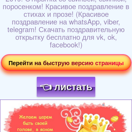
поросенком! Красивое поздравление в
стихах и прозе! (Красивое
поздравление на whatsApp, viber,
telegram! Скачать поздравительную
открытку бесплатно для vk, ok,
facebook!)
Перейти на быструю версию страницы
👈 листать
Загрузка картинки...