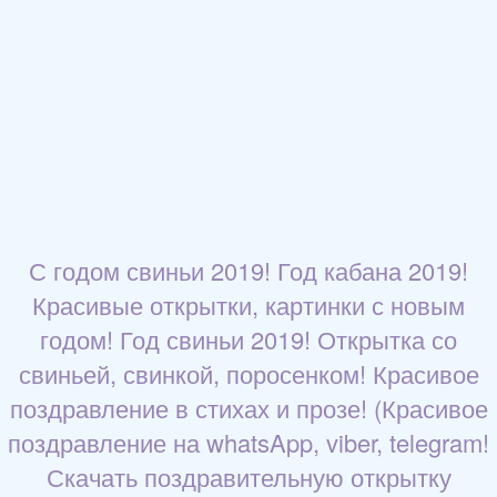
С годом свиньи 2019! Год кабана 2019!
Красивые открытки, картинки с новым
годом! Год свиньи 2019! Открытка со
свиньей, свинкой, поросенком! Красивое
поздравление в стихах и прозе! (Красивое
поздравление на whatsApp, viber, telegram!
Скачать поздравительную открытку