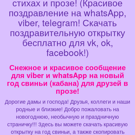
стихах и прозе! (Красивое
поздравление на whatsApp,
viber, telegram! Скачать
поздравительную открытку
бесплатно для vk, ok,
facebook!)
Снежное и красивое сообщение
для viber и whatsApp на новый
год свиньи (кабана) для друзей в
прозе!
Дорогие дамы и господа! Друзья, коллеги и наши
родные и близкие! Добро пожаловать на
новогоднюю, необычную и праздничную
страничку!!! Здесь вы можете скачать красивую
открытку на год свиньи, а также скопировать