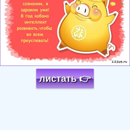
листать 👉