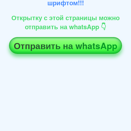
шрифтом!!!
Открытку с этой страницы можно
отправить на whatsApp 👇
Отправить на whatsApp