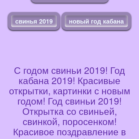
свинья 2019
новый год кабана
С годом свиньи 2019! Год
кабана 2019! Красивые
открытки, картинки с новым
годом! Год свиньи 2019!
Открытка со свиньей,
свинкой, поросенком!
Красивое поздравление в