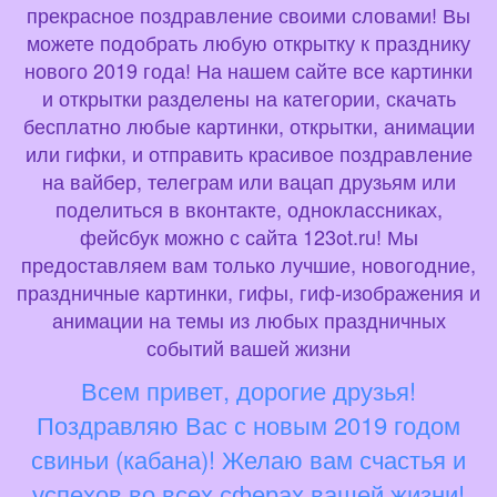
прекрасное поздравление своими словами! Вы
можете подобрать любую открытку к празднику
нового 2019 года! На нашем сайте все картинки
и открытки разделены на категории, скачать
бесплатно любые картинки, открытки, анимации
или гифки, и отправить красивое поздравление
на вайбер, телеграм или вацап друзьям или
поделиться в вконтакте, одноклассниках,
фейсбук можно с сайта 123ot.ru! Мы
предоставляем вам только лучшие, новогодние,
праздничные картинки, гифы, гиф-изображения и
анимации на темы из любых праздничных
событий вашей жизни
Всем привет, дорогие друзья!
Поздравляю Вас с новым 2019 годом
свиньи (кабана)! Желаю вам счастья и
успехов во всех сферах вашей жизни!