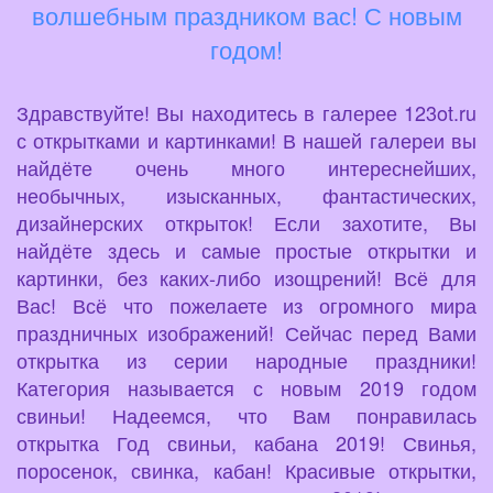
волшебным праздником вас! С новым
годом!
Здравствуйте! Вы находитесь в галерее 123ot.ru
с открытками и картинками! В нашей галереи вы
найдёте очень много интереснейших,
необычных, изысканных, фантастических,
дизайнерских открыток! Если захотите, Вы
найдёте здесь и самые простые открытки и
картинки, без каких-либо изощрений! Всё для
Вас! Всё что пожелаете из огромного мира
праздничных изображений! Сейчас перед Вами
открытка из серии народные праздники!
Категория называется с новым 2019 годом
свиньи! Надеемся, что Вам понравилась
открытка Год свиньи, кабана 2019! Свинья,
поросенок, свинка, кабан! Красивые открытки,