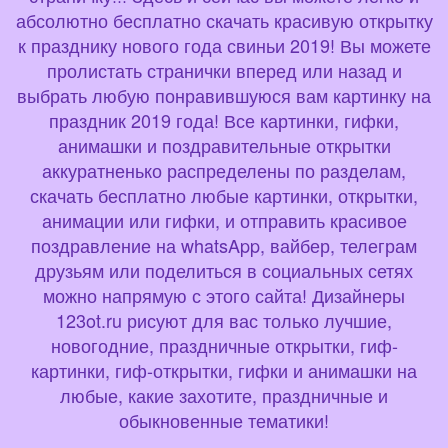
абсолютно бесплатно скачать красивую открытку
к празднику нового года свиньи 2019! Вы можете
пролистать странички вперед или назад и
выбрать любую понравившуюся вам картинку на
праздник 2019 года! Все картинки, гифки,
анимашки и поздравительные открытки
аккуратненько распределены по разделам,
скачать бесплатно любые картинки, открытки,
анимации или гифки, и отправить красивое
поздравление на whatsApp, вайбер, телеграм
друзьям или поделиться в социальных сетях
можно напрямую с этого сайта! Дизайнеры
123ot.ru рисуют для вас только лучшие,
новогодние, праздничные открытки, гиф-
картинки, гиф-открытки, гифки и анимашки на
любые, какие захотите, праздничные и
обыкновенные тематики!