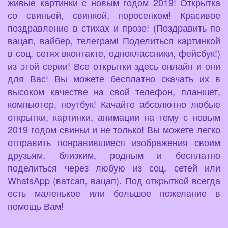
живые картинки с новым годом 2019! Открытка
со свиньей, свинкой, поросенком! Красивое
поздравление в стихах и прозе! (Поздравить по
вацап, вайбер, телеграм! Поделиться картинкой
в соц. сетях вконтакте, одноклассники, фейсбук!)
из этой серии! Все открытки здесь онлайн и они
для Вас! Вы можете бесплатно скачать их в
высоком качестве на свой телефон, планшет,
компьютер, ноутбук! Качайте абсолютно любые
открытки, картинки, анимации на тему с новым
2019 годом свиньи и не только! Вы можете легко
отправить понравившиеся изображения своим
друзьям, близким, родным и бесплатно
поделиться через любую из соц. сетей или
WhatsApp (ватсап, вацап). Под открыткой всегда
есть маленькое или большое пожелание в
помощь Вам!