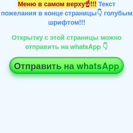
Меню в самом верху☝!!!
Текст
пожелания в конце страницы👇 голубым
шрифтом!!!
Открытку с этой страницы можно
отправить на whatsApp 👇
Отправить на whatsApp