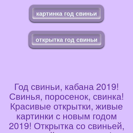
картинка год свиньи
открытка год свиньи
Год свиньи, кабана 2019!
Свинья, поросенок, свинка!
Красивые открытки, живые
картинки с новым годом
2019! Открытка со свиньей,