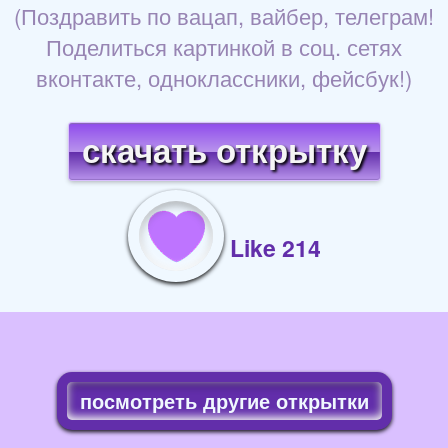
(Поздравить по вацап, вайбер, телеграм!
Поделиться картинкой в соц. сетях
вконтакте, одноклассники, фейсбук!)
скачать открытку
Like 214
посмотреть другие открытки