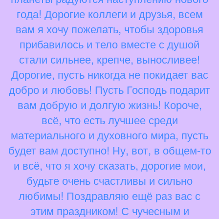
года! Дорогие коллеги и друзья, всем
вам я хочу пожелать, чтобы здоровья
прибавилось и тело вместе с душой
стали сильнее, крепче, выносливее!
Дорогие, пусть никогда не покидает вас
добро и любовь! Пусть Господь подарит
вам добрую и долгую жизнь! Короче,
всё, что есть лучшее среди
материального и духовного мира, пусть
будет вам доступно! Ну, вот, в общем-то
и всё, что я хочу сказать, дорогие мои,
будьте очень счастливы и сильно
любимы! Поздравляю ещё раз вас с
этим праздником! С чучесным и