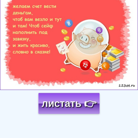
листать 👉