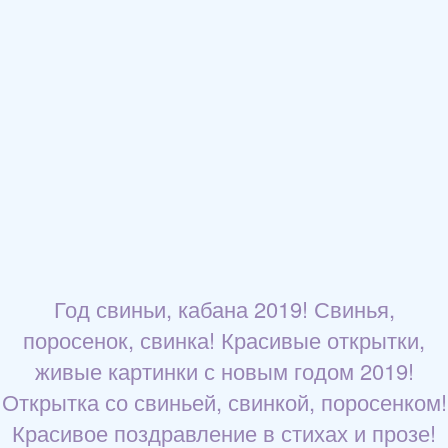
Год свиньи, кабана 2019! Свинья,
поросенок, свинка! Красивые открытки,
живые картинки с новым годом 2019!
Открытка со свиньей, свинкой, поросенком!
Красивое поздравление в стихах и прозе!