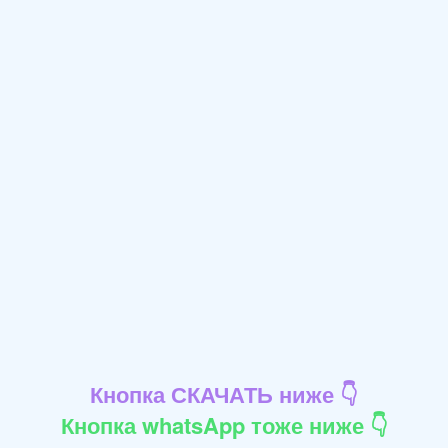
Кнопка СКАЧАТЬ ниже 👇
Кнопка whatsApp тоже ниже 👇