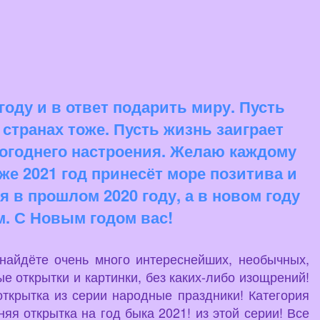
оду и в ответ подарить миру. Пусть
странах тоже. Пусть жизнь заиграет
огоднего настроения. Желаю каждому
же 2021 год принесёт море позитива и
я в прошлом 2020 году, а в новом году
. С Новым годом вас!
 найдёте очень много интереснейших, необычных,
е открытки и картинки, без каких-либо изощрений!
ткрытка из серии народные праздники! Категория
я открытка на год быка 2021! из этой серии! Все