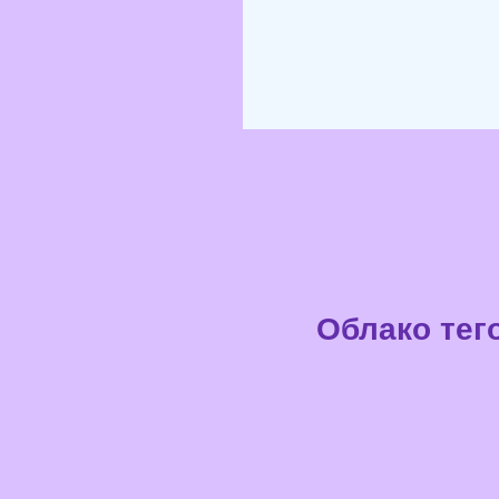
Облако тег