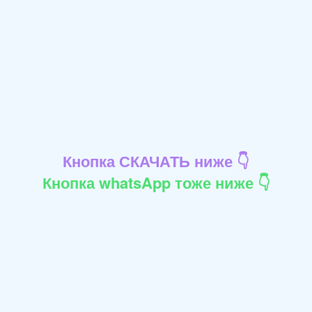
Кнопка СКАЧАТЬ ниже 👇
Кнопка whatsApp тоже ниже 👇