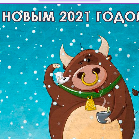
Загрузка картинки...