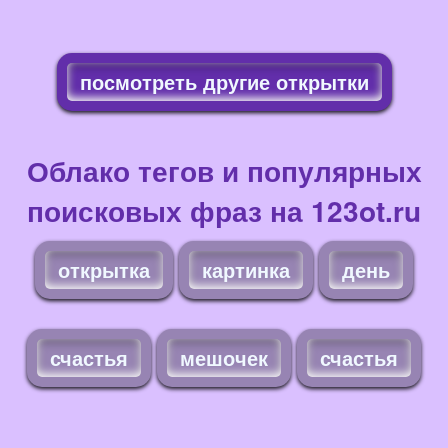
посмотреть другие открытки
Облако тегов и популярных
поисковых фраз на 123ot.ru
открытка
картинка
день
счастья
мешочек
счастья