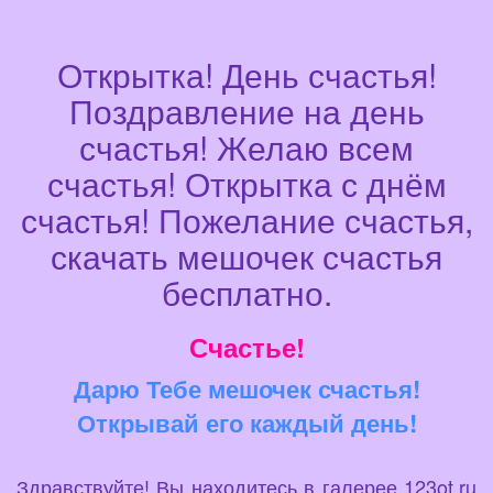
Открытка! День счастья!
Поздравление на день
счастья! Желаю всем
счастья! Открытка с днём
счастья! Пожелание счастья,
скачать мешочек счастья
бесплатно.
Счастье!
Дарю Тебе мешочек счастья!
Открывай его каждый день!
Здравствуйте! Вы находитесь в галерее 123ot.ru