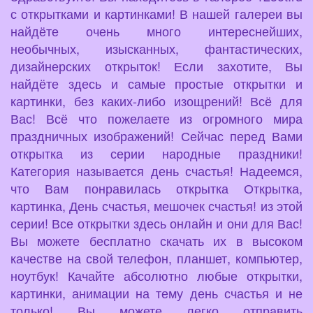
с открытками и картинками! В нашей галереи вы
найдёте очень много интереснейших,
необычных, изысканных, фантастических,
дизайнерских открыток! Если захотите, Вы
найдёте здесь и самые простые открытки и
картинки, без каких-либо изощрений! Всё для
Вас! Всё что пожелаете из огромного мира
праздничных изображений! Сейчас перед Вами
открытка из серии народные праздники!
Категория называется день счастья! Надеемся,
что Вам понравилась открытка Открытка,
картинка, День счастья, мешочек счастья! из этой
серии! Все открытки здесь онлайн и они для Вас!
Вы можете бесплатно скачать их в высоком
качестве на свой телефон, планшет, компьютер,
ноутбук! Качайте абсолютно любые открытки,
картинки, анимации на тему день счастья и не
только! Вы можете легко отправить