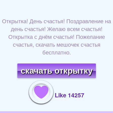
Открытка! День счастья! Поздравление на
день счастья! Желаю всем счастья!
Открытка с днём счастья! Пожелание
счастья, скачать мешочек счастья
бесплатно.
скачать открытку
Like 14257