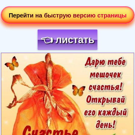
Перейти на быструю версию страницы
👈 листать
Загрузка картинки...