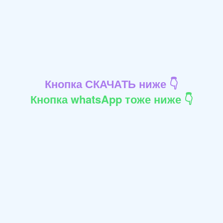
Кнопка СКАЧАТЬ ниже 👇
Кнопка whatsApp тоже ниже 👇