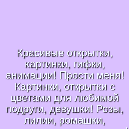
Красивые открытки,
картинки, гифки,
анимации! Прости меня!
Картинки, открытки с
цветами для любимой
подруги, девушки! Розы,
лилии, ромашки,