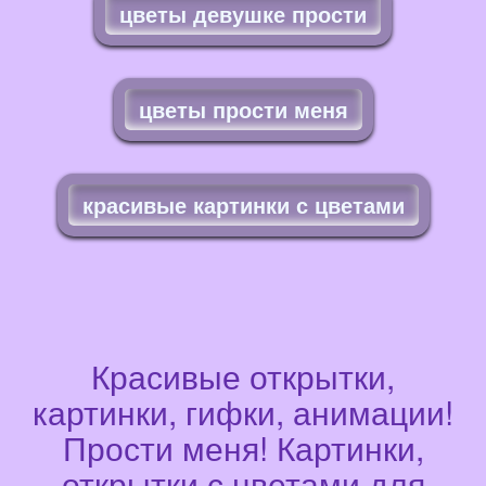
цветы девушке прости
цветы прости меня
красивые картинки с цветами
Красивые открытки,
картинки, гифки, анимации!
Прости меня! Картинки,
открытки с цветами для