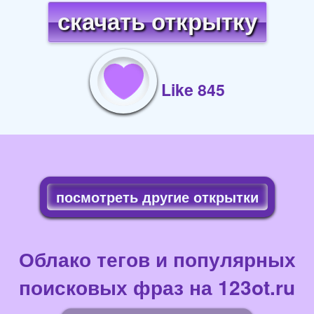
скачать открытку
Like 845
посмотреть другие открытки
Облако тегов и популярных
поисковых фраз на 123ot.ru