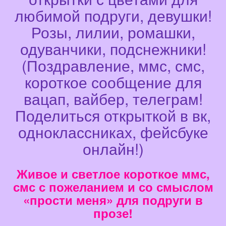
любимой подруги, девушки!
Розы, лилии, ромашки,
одуванчики, подснежники!
(Поздравление, ммс, смс,
короткое сообщение для
вацап, вайбер, телеграм!
Поделиться открыткой в вк,
одноклассниках, фейсбуке
онлайн!)
Живое и светлое короткое ммс,
смс с пожеланием и со смыслом
«прости меня» для подруги в
прозе!