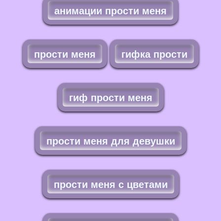
анимации прости меня
прости меня
гифка прости
гиф прости меня
прости меня для девушки
прости меня с цветами