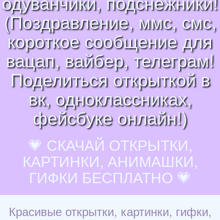
одуванчики, подснежники!
(Поздравление, ммс, смс,
короткое сообщение для
вацап, вайбер, телеграм!
Поделиться открыткой в
вк, одноклассниках,
фейсбуке онлайн!)
💗 СКАЧАЙ ОТКРЫТКИ,
КАРТИНКИ, АНИМАШКИ,
ГИФКИ БЕСПЛАТНО 💗
Красивые открытки, картинки, гифки,