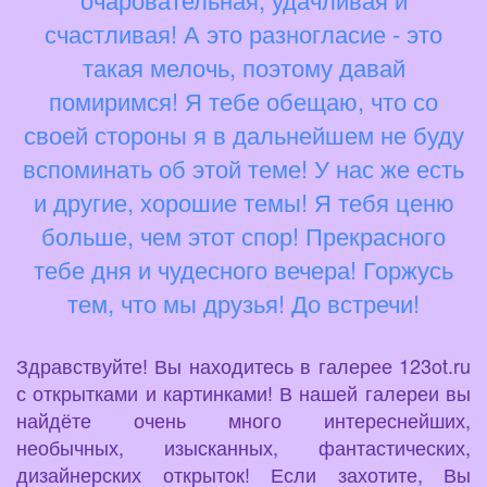
счастливая! А это разногласие - это
такая мелочь, поэтому давай
помиримся! Я тебе обещаю, что со
своей стороны я в дальнейшем не буду
вспоминать об этой теме! У нас же есть
и другие, хорошие темы! Я тебя ценю
больше, чем этот спор! Прекрасного
тебе дня и чудесного вечера! Горжусь
тем, что мы друзья! До встречи!
Здравствуйте! Вы находитесь в галерее 123ot.ru
с открытками и картинками! В нашей галереи вы
найдёте очень много интереснейших,
необычных, изысканных, фантастических,
дизайнерских открыток! Если захотите, Вы