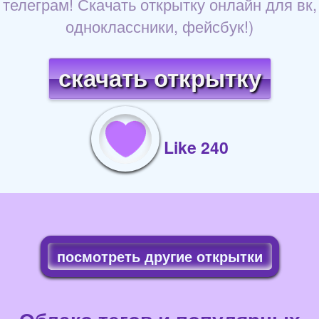
телеграм! Скачать открытку онлайн для вк,
одноклассники, фейсбук!)
скачать открытку
Like 240
посмотреть другие открытки