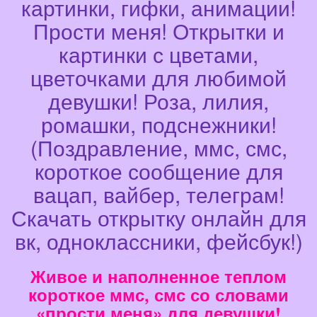
картинки, гифки, анимации!
Прости меня! Открытки и
картинки с цветами,
цветочками для любимой
девушки! Роза, лилия,
ромашки, подснежники!
(Поздравление, ммс, смс,
короткое сообщение для
вацап, вайбер, телеграм!
Скачать открытку онлайн для
вк, одноклассники, фейсбук!)
Живое и наполненное теплом
короткое ммс, смс со словами
«прости меня» для девушки!