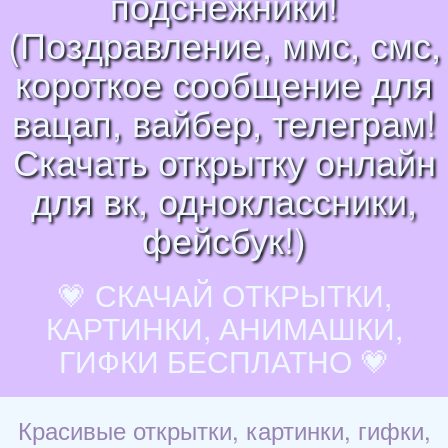
подснежники!
(Поздравление, ммс, смс,
короткое сообщение для
вацап, вайбер, телеграм!
Скачать открытку онлайн
для вк, одноклассники,
фейсбук!)
💗 СКАЧАЙ ОТКРЫТКИ,
КАРТИНКИ, АНИМАШКИ,
ГИФКИ БЕСПЛАТНО 💗
Красивые открытки, картинки, гифки,