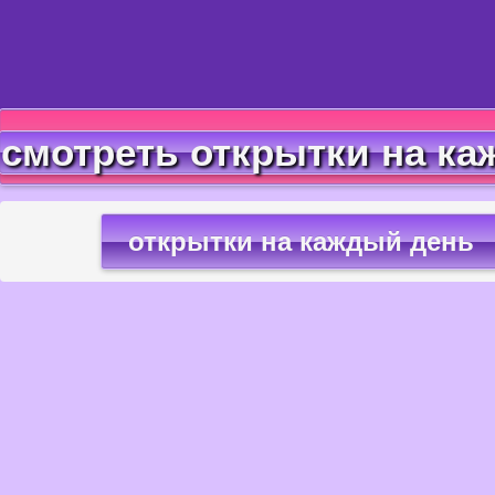
смотреть открытки на ка
открытки на каждый день