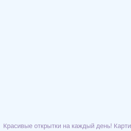
Красивые открытки на каждый день! Карти