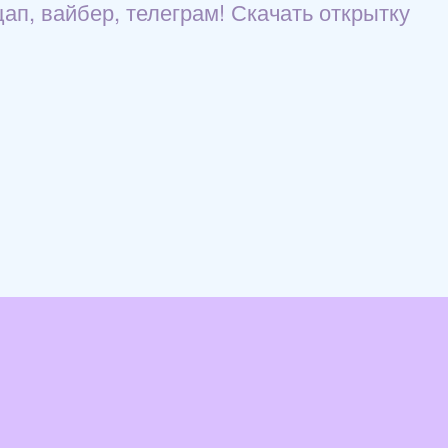
ап, вайбер, телеграм! Скачать открытку