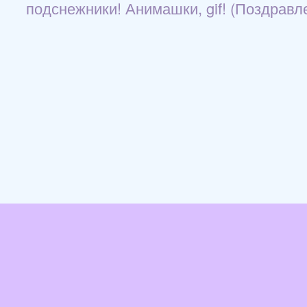
подснежники! Анимашки, gif! (Поздравл