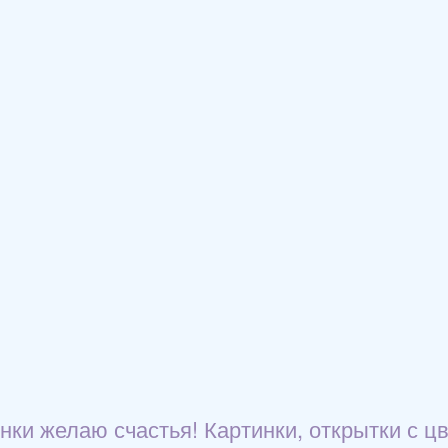
нки желаю счастья! Картинки, открытки с цв