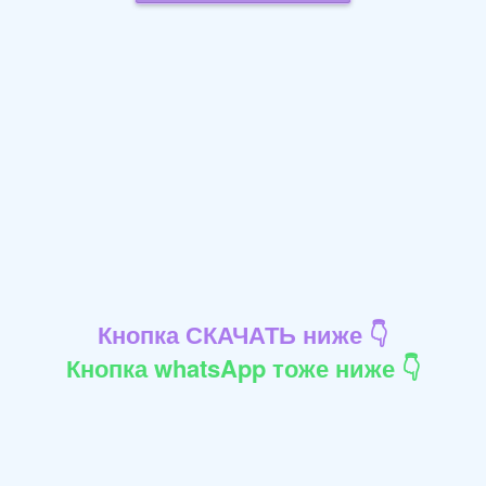
Кнопка СКАЧАТЬ ниже 👇
Кнопка whatsApp тоже ниже 👇