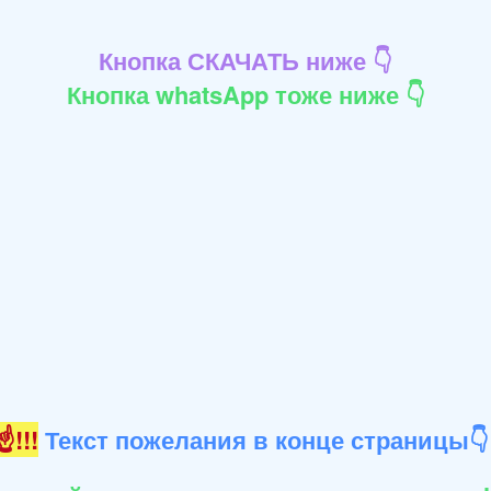
Кнопка СКАЧАТЬ ниже 👇
Кнопка whatsApp тоже ниже 👇
!!!
Текст пожелания в конце страницы