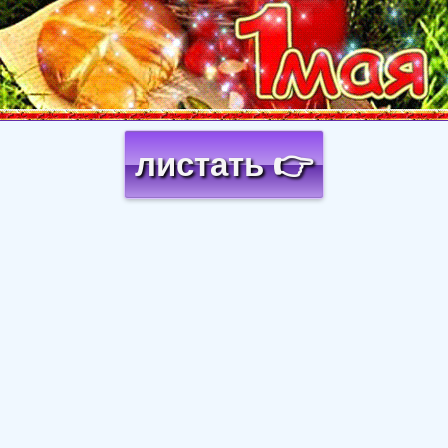
листать 👉