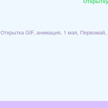
Открытку
Открытка GIF, анимация, 1 мая, Первомай, 