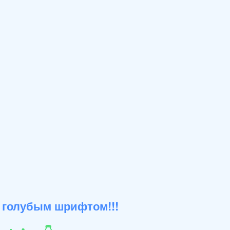
 голубым шрифтом!!!