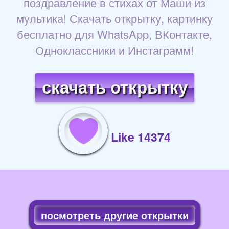
поздравление в стихах от Маши из
мультика! Скачать открытку, картинку
бесплатно для WhatsApp, ВКонтакте,
Одноклассники и Инстаграмм!
скачать открытку
Like 14374
посмотреть другие открытки