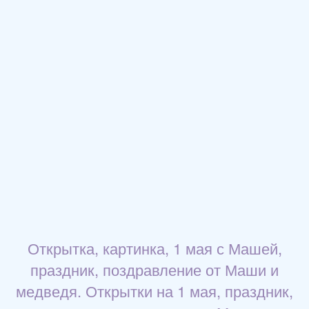
Открытка, картинка, 1 мая с Машей,
праздник, поздравление от Маши и
медведя. Открытки на 1 мая, праздник,