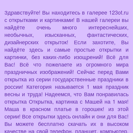
Здравствуйте! Вы находитесь в галерее 123ot.ru
с открытками и картинками! В нашей галереи вы
найдёте очень много интереснейших,
необычных, изысканных, фантастических,
дизайнерских открыток! Если захотите, Вы
найдёте здесь и самые простые открытки и
картинки, без каких-либо изощрений! Всё для
Вас! Всё что пожелаете из огромного мира
праздничных изображений! Сейчас перед Вами
открытка из серии государственные праздники в
россии! Категория называется 1 мая праздник
весны и труда! Надеемся, что Вам понравилась
открытка Открытка, картинка с Машей на 1 мая!
Маша в красном платье в горошек! из этой
серии! Все открытки здесь онлайн и они для Вас!
Вы можете бесплатно скачать их в высоком
качестве на свой телефон, планшет, компьютер,