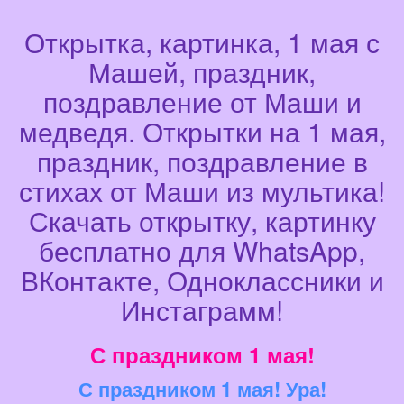
Открытка, картинка, 1 мая с
Машей, праздник,
поздравление от Маши и
медведя. Открытки на 1 мая,
праздник, поздравление в
стихах от Маши из мультика!
Скачать открытку, картинку
бесплатно для WhatsApp,
ВКонтакте, Одноклассники и
Инстаграмм!
С праздником 1 мая!
С праздником 1 мая! Ура!