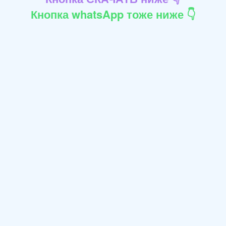
Кнопка whatsApp тоже ниже 👇